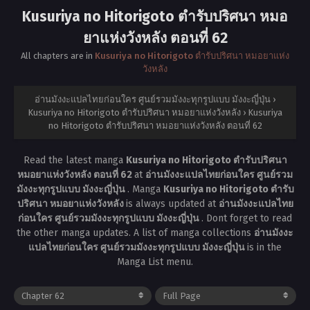
Kusuriya no Hitorigoto ตำรับปริศนา หมอ
ยาแห่งวังหลัง ตอนที่ 62
All chapters are in
Kusuriya no Hitorigoto ตำรับปริศนา หมอยาแห่ง
วังหลัง
อ่านมังงะแปลไทยก่อนใคร ศูนย์รวมมังงะทุกรูปแบบ มังงะญี่ปุ่น
›
Kusuriya no Hitorigoto ตำรับปริศนา หมอยาแห่งวังหลัง
›
Kusuriya
no Hitorigoto ตำรับปริศนา หมอยาแห่งวังหลัง ตอนที่ 62
Read the latest manga
Kusuriya no Hitorigoto ตำรับปริศนา
หมอยาแห่งวังหลัง ตอนที่ 62
at
อ่านมังงะแปลไทยก่อนใคร ศูนย์รวม
มังงะทุกรูปแบบ มังงะญี่ปุ่น
. Manga
Kusuriya no Hitorigoto ตำรับ
ปริศนา หมอยาแห่งวังหลัง
is always updated at
อ่านมังงะแปลไทย
ก่อนใคร ศูนย์รวมมังงะทุกรูปแบบ มังงะญี่ปุ่น
. Dont forget to read
the other manga updates. A list of manga collections
อ่านมังงะ
แปลไทยก่อนใคร ศูนย์รวมมังงะทุกรูปแบบ มังงะญี่ปุ่น
is in the
Manga List menu.