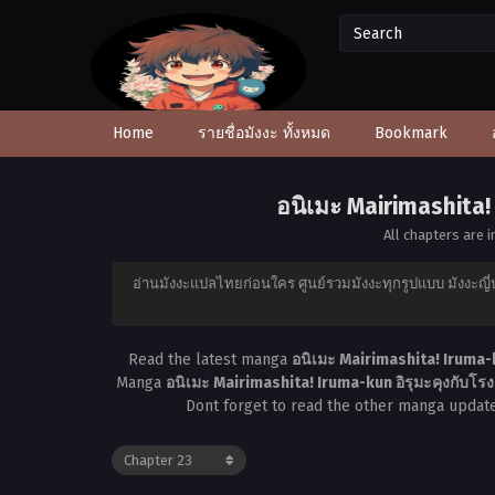
Home
รายชื่อมังงะ ทั้งหมด
Bookmark
อนิเมะ Mairimashita!
All chapters are i
อ่านมังงะแปลไทยก่อนใคร ศูนย์รวมมังงะทุกรูปแบบ มังงะญี่ป
Read the latest manga
อนิเมะ Mairimashita! Iruma-k
Manga
อนิเมะ Mairimashita! Iruma-kun อิรุมะคุงกับโร
Dont forget to read the other manga update