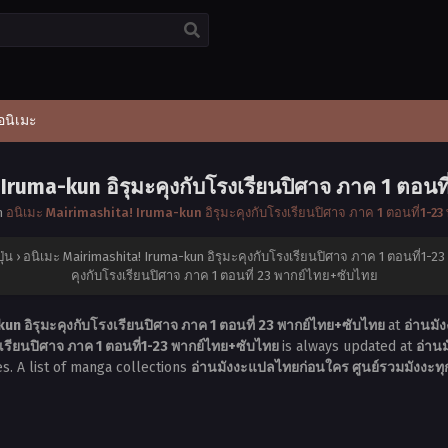
อนิเมะ
 Iruma-kun อิรุมะคุงกับโรงเรียนปิศาจ ภาค 1 ตอนท
n
อนิเมะ Mairimashita! Iruma-kun อิรุมะคุงกับโรงเรียนปิศาจ ภาค 1 ตอนที่1-2
ุ่น
›
อนิเมะ Mairimashita! Iruma-kun อิรุมะคุงกับโรงเรียนปิศาจ ภาค 1 ตอนที่1-
คุงกับโรงเรียนปิศาจ ภาค 1 ตอนที่ 23 พากย์ไทย+ซับไทย
un อิรุมะคุงกับโรงเรียนปิศาจ ภาค 1 ตอนที่ 23 พากย์ไทย+ซับไทย
at
อ่านมั
งเรียนปิศาจ ภาค 1 ตอนที่1-23 พากย์ไทย+ซับไทย
is always updated at
อ่านม
s. A list of manga collections
อ่านมังงะแปลไทยก่อนใคร ศูนย์รวมมังงะทุก