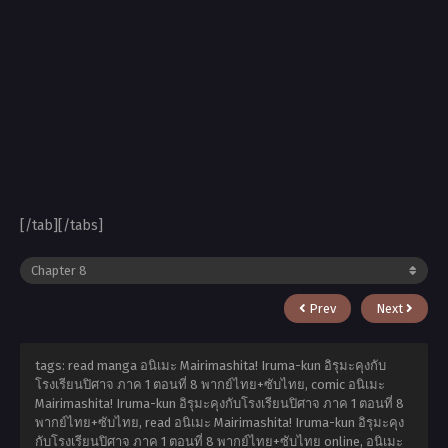
[/tab][/tabs]
Prev
Next
tags: read manga อนิเมะ Mairimashita! Iruma-kun อิรุมะคุงกับ
โรงเรียนปิศาจ ภาค 1 ตอนที่ 8 พากย์ไทย+ซับไทย, comic อนิเมะ
Mairimashita! Iruma-kun อิรุมะคุงกับโรงเรียนปิศาจ ภาค 1 ตอนที่ 8
พากย์ไทย+ซับไทย, read อนิเมะ Mairimashita! Iruma-kun อิรุมะคุง
กับโรงเรียนปิศาจ ภาค 1 ตอนที่ 8 พากย์ไทย+ซับไทย online, อนิเมะ