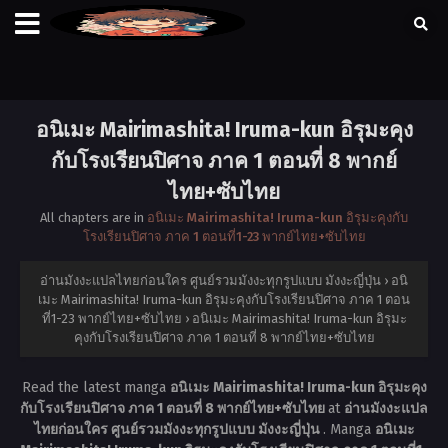
อนิเมะ Mairimashita! Iruma-kun อิรุมะคุง
กับโรงเรียนปิศาจ ภาค 1 ตอนที่ 8 พากย์
ไทย+ซับไทย
All chapters are in
อนิเมะ Mairimashita! Iruma-kun อิรุมะคุงกับ
โรงเรียนปิศาจ ภาค 1 ตอนที่1-23 พากย์ไทย+ซับไทย
อ่านมังงะแปลไทยก่อนใคร ศูนย์รวมมังงะทุกรูปแบบ มังงะญี่ปุ่น
›
อนิ
เมะ Mairimashita! Iruma-kun อิรุมะคุงกับโรงเรียนปิศาจ ภาค 1 ตอน
ที่1-23 พากย์ไทย+ซับไทย
›
อนิเมะ Mairimashita! Iruma-kun อิรุมะ
คุงกับโรงเรียนปิศาจ ภาค 1 ตอนที่ 8 พากย์ไทย+ซับไทย
Read the latest manga
อนิเมะ Mairimashita! Iruma-kun อิรุมะคุง
กับโรงเรียนปิศาจ ภาค 1 ตอนที่ 8 พากย์ไทย+ซับไทย
at
อ่านมังงะแปล
ไทยก่อนใคร ศูนย์รวมมังงะทุกรูปแบบ มังงะญี่ปุ่น
. Manga
อนิเมะ