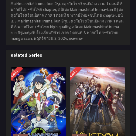
Mairimashita! Iruma-kun อิรุมะคุงกับโรงเรียนปิศาจ ภาค 1 ตอนที่ 8
พากย์ไทย+ซับไทย chapter, อนิเมะ Mairimashita! Iruma-kun อิรุมะ
คุงกับโรงเรียนปิศาจ ภาค 1 ตอนที่ 8 พากย์ไทย+ซับไทย chapter, อนิ
เมะ Mairimashita! Iruma-kun อิรุมะคุงกับโรงเรียนปิศาจ ภาค 1 ตอน
ที่ 8 พากย์ไทย+ซับไทย high quality, อนิเมะ Mairimashita! Iruma-
kun อิรุมะคุงกับโรงเรียนปิศาจ ภาค 1 ตอนที่ 8 พากย์ไทย+ซับไทย
manga scan,
พฤศจิกายน 3, 2024
,
jeawinw
Related Series
จบแล้ว
จบแล้ว