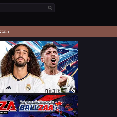
อนิเมะ