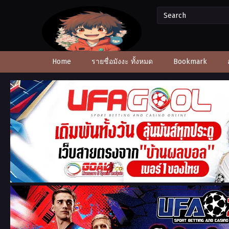
Home
รายชื่อมังงะ ทั้งหมด
Bookmark