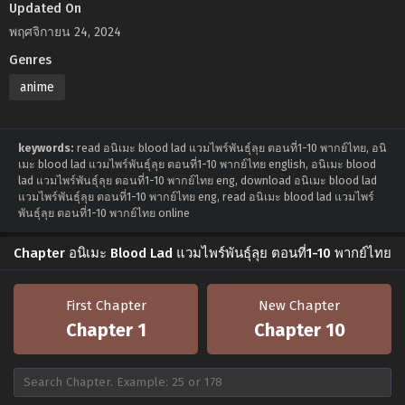
Updated On
พฤศจิกายน 24, 2024
Genres
anime
keywords:
read อนิเมะ blood lad แวมไพร์พันธุ์ลุย ตอนที่1-10 พากย์ไทย, อนิ
เมะ blood lad แวมไพร์พันธุ์ลุย ตอนที่1-10 พากย์ไทย english, อนิเมะ blood
lad แวมไพร์พันธุ์ลุย ตอนที่1-10 พากย์ไทย eng, download อนิเมะ blood lad
แวมไพร์พันธุ์ลุย ตอนที่1-10 พากย์ไทย eng, read อนิเมะ blood lad แวมไพร์
พันธุ์ลุย ตอนที่1-10 พากย์ไทย online
Chapter อนิเมะ Blood Lad แวมไพร์พันธุ์ลุย ตอนที่1-10 พากย์ไทย
First Chapter
New Chapter
Chapter 1
Chapter 10