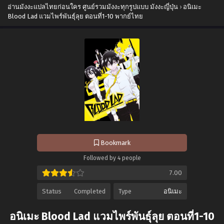
อ่านมังงะแปลไทยก่อนใคร ศูนย์รวมมังงะทุกรูปแบบ มังงะญี่ปุ่น
›
อนิเมะ
Blood Lad แวมไพร์พันธุ์ลุย ตอนที่1-10 พากย์ไทย
Bookmark
Followed by 4 people
7.00
Status
Completed
Type
อนิเมะ
อนิเมะ Blood Lad แวมไพร์พันธุ์ลุย ตอนที่1-10