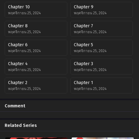
Chapter 10
Chapter 9
พฤศจิกายน 25, 2024
พฤศจิกายน 25, 2024
Chapter 8
Chapter 7
พฤศจิกายน 25, 2024
พฤศจิกายน 25, 2024
Chapter 6
Chapter 5
พฤศจิกายน 25, 2024
พฤศจิกายน 25, 2024
Chapter 4
Chapter 3
พฤศจิกายน 25, 2024
พฤศจิกายน 25, 2024
Chapter 2
Chapter 1
พฤศจิกายน 25, 2024
พฤศจิกายน 25, 2024
Comment
Related Series