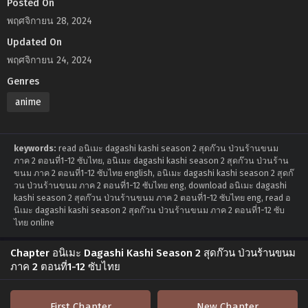
Posted On
พฤศจิกายน 28, 2024
Updated On
พฤศจิกายน 24, 2024
Genres
anime
keywords:
read อนิเมะ dagashi kashi season 2 สุดก๊วน ป่วนร้านขนม
ภาค 2 ตอนที่1-12 ซับไทย, อนิเมะ dagashi kashi season 2 สุดก๊วน ป่วนร้าน
ขนม ภาค 2 ตอนที่1-12 ซับไทย english, อนิเมะ dagashi kashi season 2 สุดก๊
วน ป่วนร้านขนม ภาค 2 ตอนที่1-12 ซับไทย eng, download อนิเมะ dagashi
kashi season 2 สุดก๊วน ป่วนร้านขนม ภาค 2 ตอนที่1-12 ซับไทย eng, read อ
นิเมะ dagashi kashi season 2 สุดก๊วน ป่วนร้านขนม ภาค 2 ตอนที่1-12 ซับ
ไทย online
Chapter อนิเมะ Dagashi Kashi Season 2 สุดก๊วน ป่วนร้านขนม
ภาค 2 ตอนที่1-12 ซับไทย
First Chapter
New Chapter