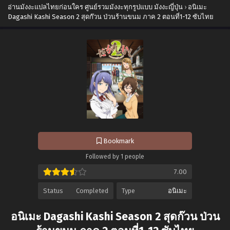
อ่านมังงะแปลไทยก่อนใคร ศูนย์รวมมังงะทุกรูปแบบ มังงะญี่ปุ่น
›
อนิเมะ
Dagashi Kashi Season 2 สุดก๊วน ป่วนร้านขนม ภาค 2 ตอนที่1-12 ซับไทย
Bookmark
Followed by 1 people
7.00
Status
Completed
Type
อนิเมะ
อนิเมะ Dagashi Kashi Season 2 สุดก๊วน ป่วน