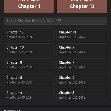
Chapter 1
Chapter 12
Chapter 12
Chapter 11
พฤศจิกายน 25, 2024
พฤศจิกายน 25, 2024
Chapter 10
Chapter 9
พฤศจิกายน 25, 2024
พฤศจิกายน 25, 2024
Chapter 8
Chapter 7
พฤศจิกายน 25, 2024
พฤศจิกายน 25, 2024
Chapter 6
Chapter 5
พฤศจิกายน 25, 2024
พฤศจิกายน 25, 2024
Chapter 4
Chapter 3
พฤศจิกายน 25, 2024
พฤศจิกายน 25, 2024
Chapter 2
Chapter 1