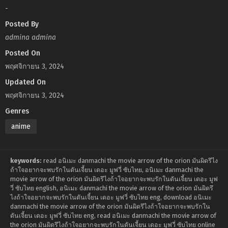
-
Posted By
admina admina
Posted On
พฤศจิกายน 3, 2024
Updated On
พฤศจิกายน 3, 2024
Genres
anime
keywords:
read อนิเมะ danmachi the movie arrow of the orion มันผิดรึไง
ถ้าใจอยากจะพบรักในดันเจี้ยน เดอะ มูฟวี่ ซับไทย, อนิเมะ danmachi the
movie arrow of the orion มันผิดรึไงถ้าใจอยากจะพบรักในดันเจี้ยน เดอะ มูฟ
วี่ ซับไทย english, อนิเมะ danmachi the movie arrow of the orion มันผิดรึ
ไงถ้าใจอยากจะพบรักในดันเจี้ยน เดอะ มูฟวี่ ซับไทย eng, download อนิเมะ
danmachi the movie arrow of the orion มันผิดรึไงถ้าใจอยากจะพบรักใน
ดันเจี้ยน เดอะ มูฟวี่ ซับไทย eng, read อนิเมะ danmachi the movie arrow of
the orion มันผิดรึไงถ้าใจอยากจะพบรักในดันเจี้ยน เดอะ มูฟวี่ ซับไทย online