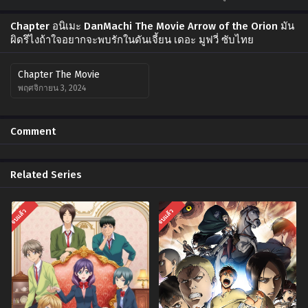
Chapter อนิเมะ DanMachi The Movie Arrow of the Orion มัน
ผิดรึไงถ้าใจอยากจะพบรักในดันเจี้ยน เดอะ มูฟวี่ ซับไทย
Chapter The Movie
พฤศจิกายน 3, 2024
Comment
Related Series
จบแล้ว
จบแล้ว