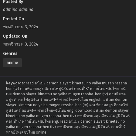
Posted By
admina admina
Posted On
พฤศจิกายน 3, 2024
Updated On
พฤศจิกายน 3, 2024
Genres
anime
keywords:
read อนิเมะ demon slayer: kimetsu no yaiba mugen ressha-
hen (tv) ดาบพิฆาตอสูร ศึกรถไฟสู่นิรันดร์ ตอนที่1-7 พากย์ไทย+ซับไทย, อนิ
เมะ demon slayer: kimetsu no yaiba mugen ressha-hen (tv) ดาบพิฆาต
อสูร ศึกรถไฟสู่นิรันดร์ ตอนที่1-7 พากย์ไทย+ซับไทย english, อนิเมะ demon
slayer: kimetsu no yaiba mugen ressha-hen (tv) ดาบพิฆาตอสูร ศึกรถไฟ
สู่นิรันดร์ ตอนที่1-7 พากย์ไทย+ซับไทย eng, download อนิเมะ demon slayer:
kimetsu no yaiba mugen ressha-hen (tv) ดาบพิฆาตอสูร ศึกรถไฟสู่นิรันดร์
ตอนที่1-7 พากย์ไทย+ซับไทย eng, read อนิเมะ demon slayer: kimetsu no
yaiba mugen ressha-hen (tv) ดาบพิฆาตอสูร ศึกรถไฟสู่นิรันดร์ ตอนที่1-7
พากย์ไทย+ซับไทย online