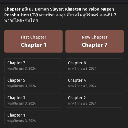
Chapter อนิเมะ Demon Slayer: Kimetsu no Yaiba Mugen
Ressha-hen (TV) ดาบพิฆาตอสูร ศึกรถไฟสู่นิรันดร์ ตอนที่1-7
พากย์ไทย+ซับไทย
First Chapter
New Chapter
Chapter 1
Chapter 7
Chapter 7
Chapter 6
พฤศจิกายน 3, 2024
พฤศจิกายน 3, 2024
Chapter 5
Chapter 4
พฤศจิกายน 3, 2024
พฤศจิกายน 3, 2024
Chapter 3
Chapter 2
พฤศจิกายน 3, 2024
พฤศจิกายน 3, 2024
Chapter 1
พฤศจิกายน 3, 2024