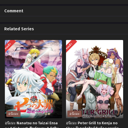
Comment
Related Series
จบแล้ว
จบแล้ว
อนิเมะ
อนิเมะ
อนิเมะ Nanatsu no Taizai Ensa
อนิเมะ Peter Grill to Kenja no