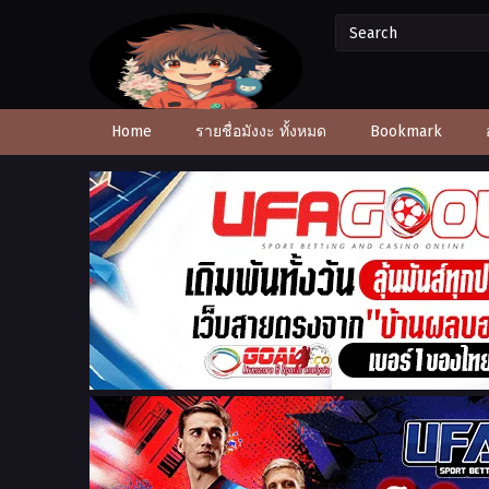
Home
รายชื่อมังงะ ทั้งหมด
Bookmark