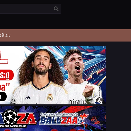
อนิเมะ