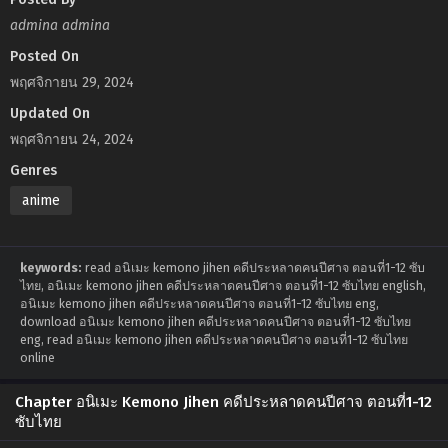
admina admina
Posted On
พฤศจิกายน 29, 2024
Updated On
พฤศจิกายน 24, 2024
Genres
anime
keywords:
read อนิเมะ kemono jihen คดีประหลาดคนปีศาจ ตอนที่1-12 ซับ
ไทย, อนิเมะ kemono jihen คดีประหลาดคนปีศาจ ตอนที่1-12 ซับไทย english,
อนิเมะ kemono jihen คดีประหลาดคนปีศาจ ตอนที่1-12 ซับไทย eng,
download อนิเมะ kemono jihen คดีประหลาดคนปีศาจ ตอนที่1-12 ซับไทย
eng, read อนิเมะ kemono jihen คดีประหลาดคนปีศาจ ตอนที่1-12 ซับไทย
online
Chapter อนิเมะ Kemono Jihen คดีประหลาดคนปีศาจ ตอนที่1-12
ซับไทย