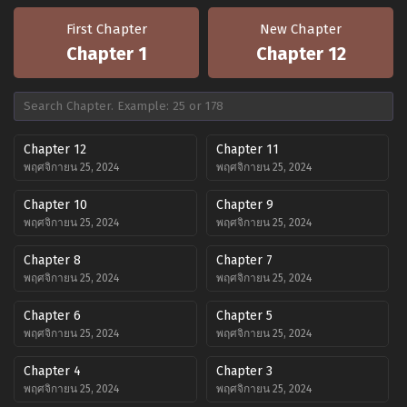
First Chapter
New Chapter
Chapter 1
Chapter 12
Chapter 12
Chapter 11
พฤศจิกายน 25, 2024
พฤศจิกายน 25, 2024
Chapter 10
Chapter 9
พฤศจิกายน 25, 2024
พฤศจิกายน 25, 2024
Chapter 8
Chapter 7
พฤศจิกายน 25, 2024
พฤศจิกายน 25, 2024
Chapter 6
Chapter 5
พฤศจิกายน 25, 2024
พฤศจิกายน 25, 2024
Chapter 4
Chapter 3
พฤศจิกายน 25, 2024
พฤศจิกายน 25, 2024