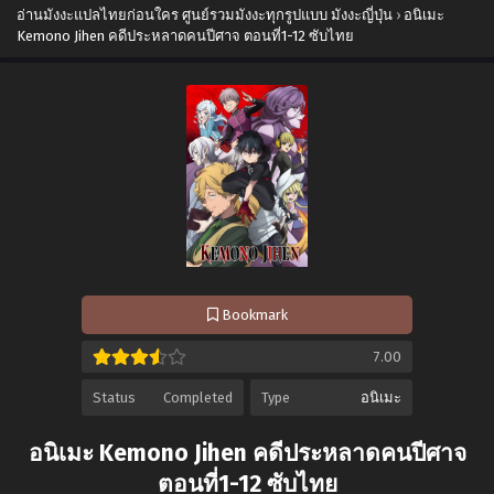
อ่านมังงะแปลไทยก่อนใคร ศูนย์รวมมังงะทุกรูปแบบ มังงะญี่ปุ่น
›
อนิเมะ
Kemono Jihen คดีประหลาดคนปีศาจ ตอนที่1-12 ซับไทย
Bookmark
7.00
Status
Completed
Type
อนิเมะ
อนิเมะ Kemono Jihen คดีประหลาดคนปีศาจ
ตอนที่1-12 ซับไทย