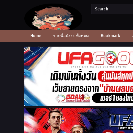
Home
รายชื่อมังงะ ทั้งหมด
Bookmark