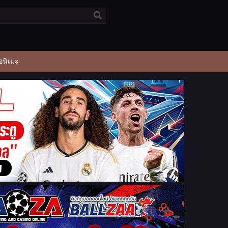
อนิเมะ