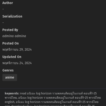
Author
-
Serialization
-
Posted By
admina admina
Posted On
พฤศจิกายน 29, 2024
Updated On
พฤศจิกายน 24, 2024
Genres
anime
keywords:
read อนิเมะ log horizon รวมพลคนติดอยู่ในเกมส์ ตอนที่1-25
พากย์ไทย, อนิเมะ log horizon รวมพลคนติดอยู่ในเกมส์ ตอนที่1-25 พากย์ไทย
english, อนิเมะ log horizon รวมพลคนติดอยู่ในเกมส์ ตอนที่1-25 พากย์ไทย