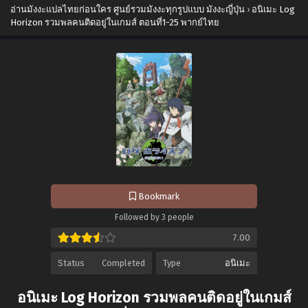
อ่านมังงะแปลไทยก่อนใคร ศูนย์รวมมังงะทุกรูปแบบ มังงะญี่ปุ่น
›
อนิเมะ Log
Horizon รวมพลคนติดอยู่ในเกมส์ ตอนที่1-25 พากย์ไทย
Bookmark
Followed by 3 people
7.00
Status
Completed
Type
อนิเมะ
อนิเมะ Log Horizon รวมพลคนติดอยู่ในเกมส์