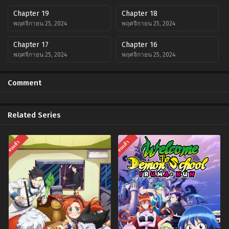
Chapter 19
Chapter 18
พฤศจิกายน 25, 2024
พฤศจิกายน 25, 2024
Chapter 17
Chapter 16
พฤศจิกายน 25, 2024
พฤศจิกายน 25, 2024
Chapter 15
Chapter 14
Comment
พฤศจิกายน 25, 2024
พฤศจิกายน 25, 2024
Chapter 13
Chapter 12
Related Series
พฤศจิกายน 25, 2024
พฤศจิกายน 25, 2024
Chapter 11
Chapter 10
จบแล้ว
จบแล้ว
พฤศจิกายน 25, 2024
พฤศจิกายน 25, 2024
Chapter 9
Chapter 8
พฤศจิกายน 25, 2024
พฤศจิกายน 25, 2024
Chapter 7
Chapter 6
พฤศจิกายน 25, 2024
พฤศจิกายน 25, 2024