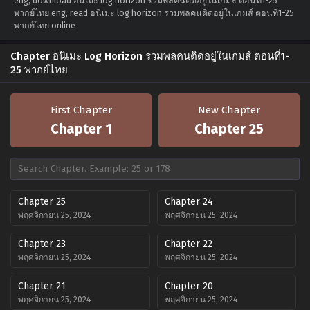
eng, download อนิเมะ log horizon รวมพลคนติดอยู่ในเกมส์ ตอนที่1-25
พากย์ไทย eng, read อนิเมะ log horizon รวมพลคนติดอยู่ในเกมส์ ตอนที่1-25
พากย์ไทย online
Chapter อนิเมะ Log Horizon รวมพลคนติดอยู่ในเกมส์ ตอนที่1-
25 พากย์ไทย
First Chapter
New Chapter
Chapter 1
Chapter 25
Chapter 25
Chapter 24
พฤศจิกายน 25, 2024
พฤศจิกายน 25, 2024
Chapter 23
Chapter 22
พฤศจิกายน 25, 2024
พฤศจิกายน 25, 2024
Chapter 21
Chapter 20
พฤศจิกายน 25, 2024
พฤศจิกายน 25, 2024