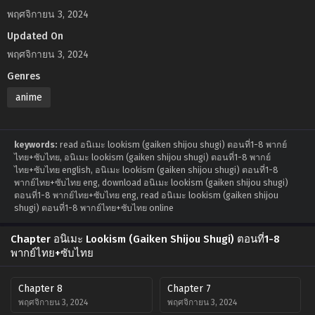
พฤศจิกายน 3, 2024
Updated On
พฤศจิกายน 3, 2024
Genres
anime
keywords:
read อนิเมะ lookism (gaiken shijou shugi) ตอนที่1-8 พากย์
ไทย+ซับไทย, อนิเมะ lookism (gaiken shijou shugi) ตอนที่1-8 พากย์
ไทย+ซับไทย english, อนิเมะ lookism (gaiken shijou shugi) ตอนที่1-8
พากย์ไทย+ซับไทย eng, download อนิเมะ lookism (gaiken shijou shugi)
ตอนที่1-8 พากย์ไทย+ซับไทย eng, read อนิเมะ lookism (gaiken shijou
shugi) ตอนที่1-8 พากย์ไทย+ซับไทย online
Chapter อนิเมะ Lookism (Gaiken Shijou Shugi) ตอนที่1-8
พากย์ไทย+ซับไทย
Chapter 8
Chapter 7
พฤศจิกายน 3, 2024
พฤศจิกายน 3, 2024