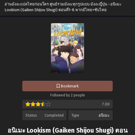
อ่านมังงะแปลไทยก่อนใคร ศูนย์รวมมังงะทุกรูปแบบ มังงะญี่ปุ่น
›
อนิเมะ
Lookism (Gaiken Shijou Shugi) ตอนที่1-8 พากย์ไทย+ซับไทย
Bookmark
Followed by 2 people
7.00
Status
Completed
Type
อนิเมะ
อนิเมะ Lookism (Gaiken Shijou Shugi) ตอน