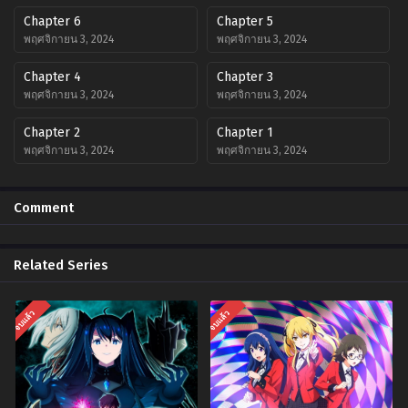
Chapter 6
Chapter 5
พฤศจิกายน 3, 2024
พฤศจิกายน 3, 2024
Chapter 4
Chapter 3
พฤศจิกายน 3, 2024
พฤศจิกายน 3, 2024
Chapter 2
Chapter 1
พฤศจิกายน 3, 2024
พฤศจิกายน 3, 2024
Comment
Related Series
จบแล้ว
จบแล้ว