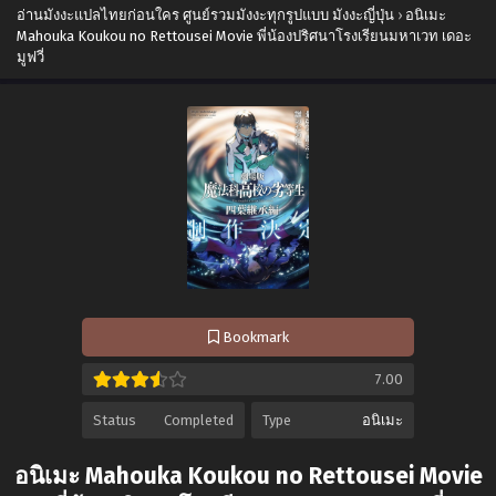
อ่านมังงะแปลไทยก่อนใคร ศูนย์รวมมังงะทุกรูปแบบ มังงะญี่ปุ่น
›
อนิเมะ
Mahouka Koukou no Rettousei Movie พี่น้องปริศนาโรงเรียนมหาเวท เดอะ
มูฟวี่
Bookmark
7.00
Status
Completed
Type
อนิเมะ
อนิเมะ Mahouka Koukou no Rettousei Movie