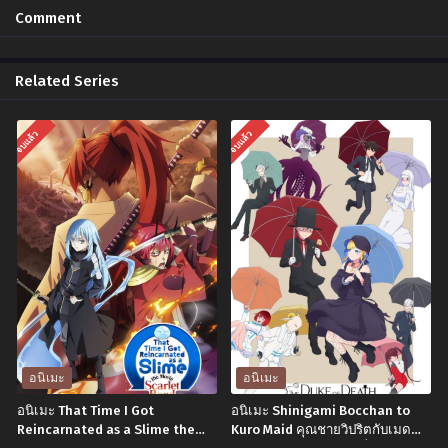
Comment
Related Series
จบแล้ว
จบแล้ว
อนิเมะ
อนิเมะ
อนิเมะ That Time I Got
อนิเมะ Shinigami Bocchan to
Reincarnated as a Slime the
Kuro Maid คุณชายวิปริตกับเมด