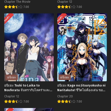
Movie- Scarlet Bond เกิดใหม่
สาวรอบจัด ภาค 1 ตอนที่1-12 ซับ
Chapter The Movie
Chapter 12
ทั้งทีก็เป็นสไลม์ไปซะแล้ว เดอะมูฟวี่
ไทย
7.00
7.00
สายสัมพันธ์สีชาด พากย์ไทย+ซับ
ไทย
อ
อ
จบแล้ว
จบแล้ว
นิ
นิ
เมะ
เมะ
That
Shinigami
Time
Bocchan
I
to
Got
Kuro
Reincarnated
Maid
as
คุณชาย
a
วิปริต
อนิเมะ
อนิเมะ
Slime
กับ
อนิเมะ Tsuki to Laika to
อนิเมะ Kage no Jitsuryokusha ni
the
เมด
Nosferatu จันทรากับไลคร่าและ
Naritakute! ชีวิตไม่ต้องเด่น ขอ
เจ้าหญิงแวมไพร์ ตอนที่1-12 ซับ
แค่เป็นเทพในเงา ตอนที่1-20 พากย์
Movie-
สาว
Chapter 12
Chapter 20
ไทย
ไทย+ซับไทย
Scarlet
รอบ
7.00
7.00
Bond
จัด
อ
อ