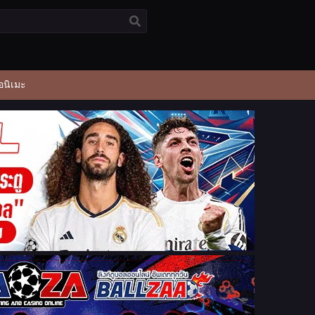
อนิเมะ