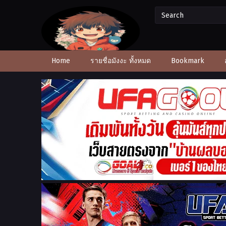
Home
รายชื่อมังงะ ทั้งหมด
Bookmark