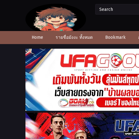
Home
รายชื่อมังงะ ทั้งหมด
Bookmark