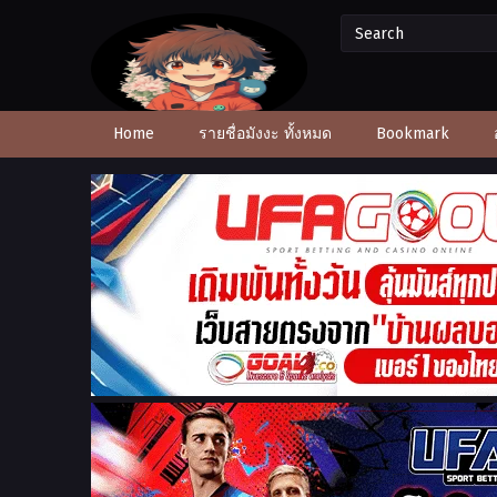
Home
รายชื่อมังงะ ทั้งหมด
Bookmark