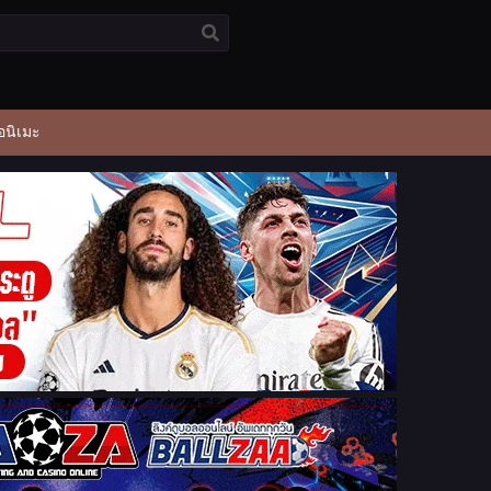
อนิเมะ