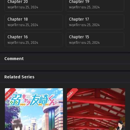
Chapter 20
Chapter 19
พฤศจิกายน 25, 2024
พฤศจิกายน 25, 2024
Chapter 18
Chapter 17
พฤศจิกายน 25, 2024
พฤศจิกายน 25, 2024
Chapter 16
Chapter 15
พฤศจิกายน 25, 2024
พฤศจิกายน 25, 2024
Chapter 14
Chapter 13
Comment
พฤศจิกายน 25, 2024
พฤศจิกายน 25, 2024
Chapter 12
Chapter 11
Related Series
พฤศจิกายน 25, 2024
พฤศจิกายน 25, 2024
Chapter 10
Chapter 9
จบแล้ว
จบแล้ว
พฤศจิกายน 25, 2024
พฤศจิกายน 25, 2024
Chapter 8
Chapter 7
พฤศจิกายน 25, 2024
พฤศจิกายน 25, 2024
Chapter 6
Chapter 5