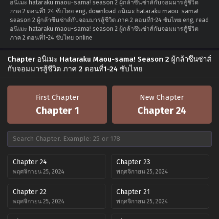
อนิเมะ hataraku maou-sama! season 2 ผู้กล้าซึนซ่าส์กับจอมมารสู้ชีวิต
ภาค 2 ตอนที่1-24 ซับไทย eng, download อนิเมะ hataraku maou-sama!
season 2 ผู้กล้าซึนซ่าส์กับจอมมารสู้ชีวิต ภาค 2 ตอนที่1-24 ซับไทย eng, read
อนิเมะ hataraku maou-sama! season 2 ผู้กล้าซึนซ่าส์กับจอมมารสู้ชีวิต
ภาค 2 ตอนที่1-24 ซับไทย online
Chapter อนิเมะ Hataraku Maou-sama! Season 2 ผู้กล้าซึนซ่าส์
กับจอมมารสู้ชีวิต ภาค 2 ตอนที่1-24 ซับไทย
First Chapter
New Chapter
Chapter 1
Chapter 24
Chapter 24
Chapter 23
พฤศจิกายน 25, 2024
พฤศจิกายน 25, 2024
Chapter 22
Chapter 21
พฤศจิกายน 25, 2024
พฤศจิกายน 25, 2024