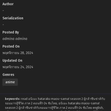
Author
-
Serialization
-
Posted By
admina admina
Posted On
พฤศจิกายน 28, 2024
Updated On
พฤศจิกายน 24, 2024
Genres
anime
keywords:
read อนิเมะ hataraku maou-sama! season 2 ผู้กล้าซึนซ่าส์กับ
จอมมารสู้ชีวิต ภาค 2 ตอนที่1-24 ซับไทย, อนิเมะ hataraku maou-sama!
season 2 ผู้กล้าซึนซ่าส์กับจอมมารสู้ชีวิต ภาค 2 ตอนที่1-24 ซับไทย english,