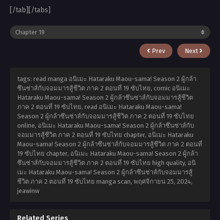
[/tab][/tabs]
Prev
Next
tags: read manga อนิเมะ Hataraku Maou-sama! Season 2 ผู้กล้า
ซึนซ่าส์กับจอมมารสู้ชีวิต ภาค 2 ตอนที่ 19 ซับไทย, comic อนิเมะ
Hataraku Maou-sama! Season 2 ผู้กล้าซึนซ่าส์กับจอมมารสู้ชีวิต
ภาค 2 ตอนที่ 19 ซับไทย, read อนิเมะ Hataraku Maou-sama!
Season 2 ผู้กล้าซึนซ่าส์กับจอมมารสู้ชีวิต ภาค 2 ตอนที่ 19 ซับไทย
online, อนิเมะ Hataraku Maou-sama! Season 2 ผู้กล้าซึนซ่าส์กับ
จอมมารสู้ชีวิต ภาค 2 ตอนที่ 19 ซับไทย chapter, อนิเมะ Hataraku
Maou-sama! Season 2 ผู้กล้าซึนซ่าส์กับจอมมารสู้ชีวิต ภาค 2 ตอนที่
19 ซับไทย chapter, อนิเมะ Hataraku Maou-sama! Season 2 ผู้กล้า
ซึนซ่าส์กับจอมมารสู้ชีวิต ภาค 2 ตอนที่ 19 ซับไทย high quality, อนิ
เมะ Hataraku Maou-sama! Season 2 ผู้กล้าซึนซ่าส์กับจอมมารสู้
ชีวิต ภาค 2 ตอนที่ 19 ซับไทย manga scan,
พฤศจิกายน 25, 2024
,
jeawinw
Related Series