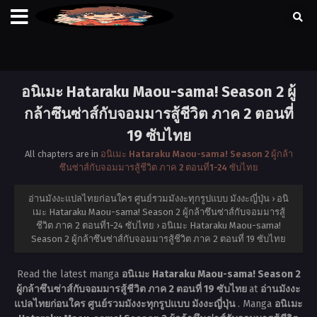
อนิเมะ Hataraku Maou-sama! Season 2 ผู้
กล้าซึนซ่าส์กับจอมมารสู้ชีวิต ภาค 2 ตอนที่
19 ซับไทย
All chapters are in
อนิเมะ Hataraku Maou-sama! Season 2 ผู้กล้า
ซึนซ่าส์กับจอมมารสู้ชีวิต ภาค 2 ตอนที่1-24 ซับไทย
อ่านมังงะแปลไทยก่อนใคร ศูนย์รวมมังงะทุกรูปแบบ มังงะญี่ปุ่น
›
อนิ
เมะ Hataraku Maou-sama! Season 2 ผู้กล้าซึนซ่าส์กับจอมมารสู้
ชีวิต ภาค 2 ตอนที่1-24 ซับไทย
›
อนิเมะ Hataraku Maou-sama!
Season 2 ผู้กล้าซึนซ่าส์กับจอมมารสู้ชีวิต ภาค 2 ตอนที่ 19 ซับไทย
Read the latest manga
อนิเมะ Hataraku Maou-sama! Season 2
ผู้กล้าซึนซ่าส์กับจอมมารสู้ชีวิต ภาค 2 ตอนที่ 19 ซับไทย
at
อ่านมังงะ
แปลไทยก่อนใคร ศูนย์รวมมังงะทุกรูปแบบ มังงะญี่ปุ่น
. Manga
อนิเมะ