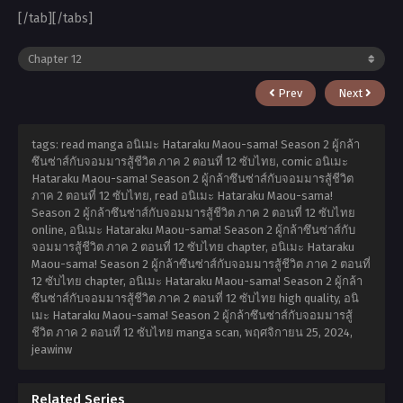
[/tab][/tabs]
Prev
Next
tags: read manga อนิเมะ Hataraku Maou-sama! Season 2 ผู้กล้า
ซึนซ่าส์กับจอมมารสู้ชีวิต ภาค 2 ตอนที่ 12 ซับไทย, comic อนิเมะ
Hataraku Maou-sama! Season 2 ผู้กล้าซึนซ่าส์กับจอมมารสู้ชีวิต
ภาค 2 ตอนที่ 12 ซับไทย, read อนิเมะ Hataraku Maou-sama!
Season 2 ผู้กล้าซึนซ่าส์กับจอมมารสู้ชีวิต ภาค 2 ตอนที่ 12 ซับไทย
online, อนิเมะ Hataraku Maou-sama! Season 2 ผู้กล้าซึนซ่าส์กับ
จอมมารสู้ชีวิต ภาค 2 ตอนที่ 12 ซับไทย chapter, อนิเมะ Hataraku
Maou-sama! Season 2 ผู้กล้าซึนซ่าส์กับจอมมารสู้ชีวิต ภาค 2 ตอนที่
12 ซับไทย chapter, อนิเมะ Hataraku Maou-sama! Season 2 ผู้กล้า
ซึนซ่าส์กับจอมมารสู้ชีวิต ภาค 2 ตอนที่ 12 ซับไทย high quality, อนิ
เมะ Hataraku Maou-sama! Season 2 ผู้กล้าซึนซ่าส์กับจอมมารสู้
ชีวิต ภาค 2 ตอนที่ 12 ซับไทย manga scan,
พฤศจิกายน 25, 2024
,
jeawinw
Related Series