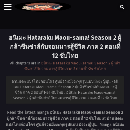
อนิเมะ Hataraku Maou-sama! Season 2 ผู้
กล้าซึนซ่าส์กับจอมมารสู้ชีวิต ภาค 2 ตอนที่
12 ซับไทย
All chapters are in
อนิเมะ Hataraku Maou-sama! Season 2 ผู้กล้า
ซึนซ่าส์กับจอมมารสู้ชีวิต ภาค 2 ตอนที่1-24 ซับไทย
อ่านมังงะแปลไทยก่อนใคร ศูนย์รวมมังงะทุกรูปแบบ มังงะญี่ปุ่น
›
อนิ
เมะ Hataraku Maou-sama! Season 2 ผู้กล้าซึนซ่าส์กับจอมมารสู้
ชีวิต ภาค 2 ตอนที่1-24 ซับไทย
›
อนิเมะ Hataraku Maou-sama!
Season 2 ผู้กล้าซึนซ่าส์กับจอมมารสู้ชีวิต ภาค 2 ตอนที่ 12 ซับไทย
Read the latest manga
อนิเมะ Hataraku Maou-sama! Season 2
ผู้กล้าซึนซ่าส์กับจอมมารสู้ชีวิต ภาค 2 ตอนที่ 12 ซับไทย
at
อ่านมังงะ
แปลไทยก่อนใคร ศูนย์รวมมังงะทุกรูปแบบ มังงะญี่ปุ่น
. Manga
อนิเมะ