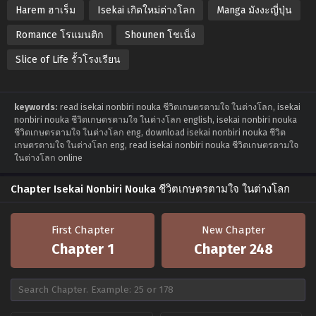
Harem ฮาเร็ม
Isekai เกิดใหม่ต่างโลก
Manga มังงะญี่ปุ่น
Romance โรแมนติก
Shounen โชเน็ง
Slice of Life รั้วโรงเรียน
keywords:
read isekai nonbiri nouka ชีวิตเกษตรตามใจ ในต่างโลก, isekai
nonbiri nouka ชีวิตเกษตรตามใจ ในต่างโลก english, isekai nonbiri nouka
ชีวิตเกษตรตามใจ ในต่างโลก eng, download isekai nonbiri nouka ชีวิต
เกษตรตามใจ ในต่างโลก eng, read isekai nonbiri nouka ชีวิตเกษตรตามใจ
ในต่างโลก online
Chapter Isekai Nonbiri Nouka ชีวิตเกษตรตามใจ ในต่างโลก
First Chapter
New Chapter
Chapter 1
Chapter 248