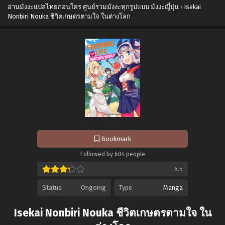
อ่านมังงะแปลไทยก่อนใคร ศูนย์รวมมังงะทุกรูปแบบ มังงะญี่ปุ่น
›
Isekai
Nonbiri Nouka ชีวิตเกษตรตามใจ ในต่างโลก
Bookmark
Followed by 604 people
6.5
Status
Ongoing
Type
Manga
Isekai Nonbiri Nouka ชีวิตเกษตรตามใจ ใน