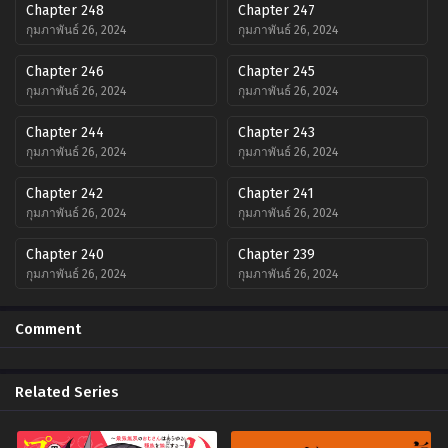
Chapter 248
Chapter 247
กุมภาพันธ์ 26, 2024
กุมภาพันธ์ 26, 2024
Chapter 246
Chapter 245
กุมภาพันธ์ 26, 2024
กุมภาพันธ์ 26, 2024
Chapter 244
Chapter 243
กุมภาพันธ์ 26, 2024
กุมภาพันธ์ 26, 2024
Chapter 242
Chapter 241
กุมภาพันธ์ 26, 2024
กุมภาพันธ์ 26, 2024
Chapter 240
Chapter 239
กุมภาพันธ์ 26, 2024
กุมภาพันธ์ 26, 2024
Chapter 238
Chapter 237
Comment
กุมภาพันธ์ 26, 2024
กุมภาพันธ์ 26, 2024
Chapter 236
Chapter 235
Related Series
กุมภาพันธ์ 26, 2024
กุมภาพันธ์ 26, 2024
Chapter 234
Chapter 233