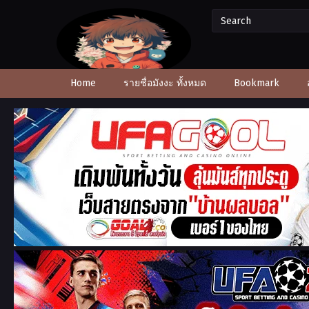
Home
รายชื่อมังงะ ทั้งหมด
Bookmark