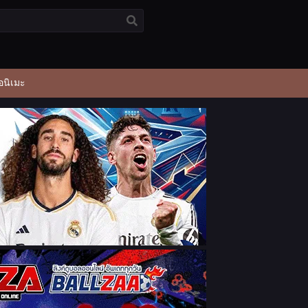
อนิเมะ