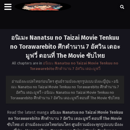
อนิเมะ Nanatsu no Taizai Movie Tenkuu
no Torawarebito ศึกตํานาน 7 อัศวิน เดอะ
มูฟวี่ ตอนที่ The Movie ซับไทย
All chapters are in
อนิเมะ Nanatsu no Taizai Movie Tenkuu no
Torawarebito ศึกตํานาน 7 อัศวิน เดอะมูฟวี่
อ่านมังงะแปลไทยก่อนใคร ศูนย์รวมมังงะทุกรูปแบบ มังงะญี่ปุ่น
›
อนิ
เมะ Nanatsu no Taizai Movie Tenkuu no Torawarebito ศึกตํานาน 7
อัศวิน เดอะมูฟวี่
›
อนิเมะ Nanatsu no Taizai Movie Tenkuu no
Torawarebito ศึกตํานาน 7 อัศวิน เดอะมูฟวี่ ตอนที่ The Movie ซับไทย
Read the latest manga
อนิเมะ Nanatsu no Taizai Movie Tenkuu
no Torawarebito ศึกตํานาน 7 อัศวิน เดอะมูฟวี่ ตอนที่ The Movie
ซับไทย
at
อ่านมังงะแปลไทยก่อนใคร ศูนย์รวมมังงะทุกรูปแบบ มังงะ