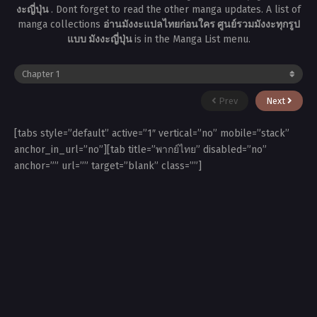
งะญี่ปุ่น
. Dont forget to read the other manga updates. A list of
manga collections
อ่านมังงะแปลไทยก่อนใคร ศูนย์รวมมังงะทุกรูป
แบบ มังงะญี่ปุ่น
is in the Manga List menu.
Prev
Next
[tabs style=”default” active=”1″ vertical=”no” mobile=”stack”
anchor_in_url=”no”][tab title=”พากย์ไทย” disabled=”no”
anchor=”” url=”” target=”blank” class=””]