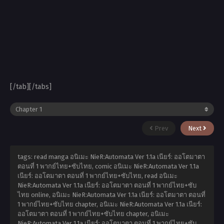
[/tab][/tabs]
Prev
Next
tags: read manga อนิเมะ NieR:Automata Ver 1.1a เนียร์: ออโตมาตา
ตอนที่ 1 พากย์ไทย+ซับไทย, comic อนิเมะ NieR:Automata Ver 1.1a
เนียร์: ออโตมาตา ตอนที่ 1 พากย์ไทย+ซับไทย, read อนิเมะ
NieR:Automata Ver 1.1a เนียร์: ออโตมาตา ตอนที่ 1 พากย์ไทย+ซับ
ไทย online, อนิเมะ NieR:Automata Ver 1.1a เนียร์: ออโตมาตา ตอนที่
1 พากย์ไทย+ซับไทย chapter, อนิเมะ NieR:Automata Ver 1.1a เนียร์:
ออโตมาตา ตอนที่ 1 พากย์ไทย+ซับไทย chapter, อนิเมะ
NieR:Automata Ver 1.1a เนียร์: ออโตมาตา ตอนที่ 1 พากย์ไทย+ซับ