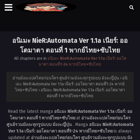
อนิเมะ NieR:Automata Ver 1.1a เนียร์: ออ
โตมาตา ตอนที่ 1 พากย์ไทย+ซับไทย
All chapters are in
อนิเมะ NieR:Automata Ver 1.1a เนียร์: ออโต
มาตา ตอนที่1-24 พากย์ไทย+ซับไทย
อ่านมังงะแปลไทยก่อนใคร ศูนย์รวมมังงะทุกรูปแบบ มังงะญี่ปุ่น
›
อนิ
เมะ NieR:Automata Ver 1.1a เนียร์: ออโตมาตา ตอนที่1-24 พากย์
ไทย+ซับไทย
›
อนิเมะ NieR:Automata Ver 1.1a เนียร์: ออโตมาตา
ตอนที่ 1 พากย์ไทย+ซับไทย
Read the latest manga
อนิเมะ NieR:Automata Ver 1.1a เนียร์: ออ
โตมาตา ตอนที่ 1 พากย์ไทย+ซับไทย
at
อ่านมังงะแปลไทยก่อนใคร
ศูนย์รวมมังงะทุกรูปแบบ มังงะญี่ปุ่น
. Manga
อนิเมะ NieR:Automata
Ver 1.1a เนียร์: ออโตมาตา ตอนที่1-24 พากย์ไทย+ซับไทย
is always
updated at
อ่านมังงะแปลไทยก่อนใคร ศูนย์รวมมังงะทุกรูปแบบ มัง