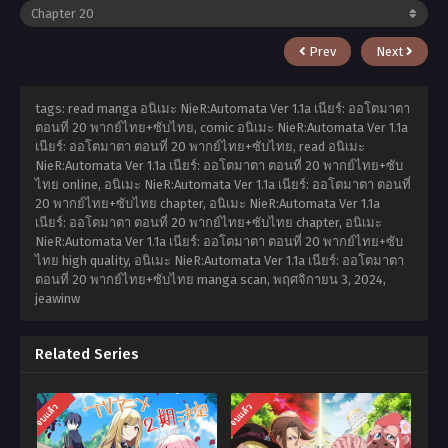
Prev
Next
tags: read manga อนิเมะ NieR:Automata Ver 1.1a เนียร์: ออโตมาตา
ตอนที่ 20 พากย์ไทย+ซับไทย, comic อนิเมะ NieR:Automata Ver 1.1a
เนียร์: ออโตมาตา ตอนที่ 20 พากย์ไทย+ซับไทย, read อนิเมะ
NieR:Automata Ver 1.1a เนียร์: ออโตมาตา ตอนที่ 20 พากย์ไทย+ซับ
ไทย online, อนิเมะ NieR:Automata Ver 1.1a เนียร์: ออโตมาตา ตอนที่
20 พากย์ไทย+ซับไทย chapter, อนิเมะ NieR:Automata Ver 1.1a
เนียร์: ออโตมาตา ตอนที่ 20 พากย์ไทย+ซับไทย chapter, อนิเมะ
NieR:Automata Ver 1.1a เนียร์: ออโตมาตา ตอนที่ 20 พากย์ไทย+ซับ
ไทย high quality, อนิเมะ NieR:Automata Ver 1.1a เนียร์: ออโตมาตา
ตอนที่ 20 พากย์ไทย+ซับไทย manga scan,
พฤศจิกายน 3, 2024
,
jeawinw
Related Series
จบแล้ว
จบแล้ว