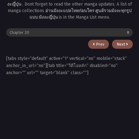
งะญี่ปุ่น
. Dont forget to read the other manga updates. A list of
manga collections
อ่านมังงะแปลไทยก่อนใคร ศูนย์รวมมังงะทุกรูป
แบบ มังงะญี่ปุ่น
is in the Manga List menu.
Prev
Next
[tabs style=”default” active=”1″ vertical=”no” mobile=”stack”
anchor_in_url=”no”][tab title=”วีดีโอหลัก” disabled=”no”
anchor=”” url=”” target=”blank” class=””]