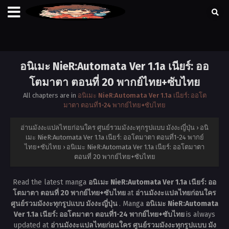
อนิเมะ NieR:Automata Ver 1.1a เนียร์: ออ
โตมาตา ตอนที่ 20 พากย์ไทย+ซับไทย
All chapters are in
อนิเมะ NieR:Automata Ver 1.1a เนียร์: ออโต
มาตา ตอนที่1-24 พากย์ไทย+ซับไทย
อ่านมังงะแปลไทยก่อนใคร ศูนย์รวมมังงะทุกรูปแบบ มังงะญี่ปุ่น
›
อนิ
เมะ NieR:Automata Ver 1.1a เนียร์: ออโตมาตา ตอนที่1-24 พากย์
ไทย+ซับไทย
›
อนิเมะ NieR:Automata Ver 1.1a เนียร์: ออโตมาตา
ตอนที่ 20 พากย์ไทย+ซับไทย
Read the latest manga
อนิเมะ NieR:Automata Ver 1.1a เนียร์: ออ
โตมาตา ตอนที่ 20 พากย์ไทย+ซับไทย
at
อ่านมังงะแปลไทยก่อนใคร
ศูนย์รวมมังงะทุกรูปแบบ มังงะญี่ปุ่น
. Manga
อนิเมะ NieR:Automata
Ver 1.1a เนียร์: ออโตมาตา ตอนที่1-24 พากย์ไทย+ซับไทย
is always
updated at
อ่านมังงะแปลไทยก่อนใคร ศูนย์รวมมังงะทุกรูปแบบ มัง