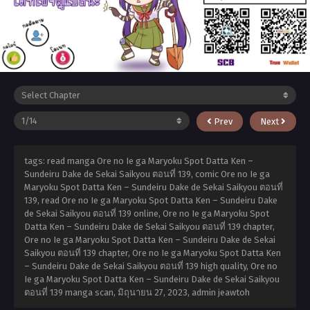
Prev
Next
tags: read manga Ore no Ie ga Maryoku Spot Datta Ken –
Sundeiru Dake de Sekai Saikyou ตอนที่ 139, comic Ore no Ie ga
Maryoku Spot Datta Ken – Sundeiru Dake de Sekai Saikyou ตอนที่
139, read Ore no Ie ga Maryoku Spot Datta Ken – Sundeiru Dake
de Sekai Saikyou ตอนที่ 139 online, Ore no Ie ga Maryoku Spot
Datta Ken – Sundeiru Dake de Sekai Saikyou ตอนที่ 139 chapter,
Ore no Ie ga Maryoku Spot Datta Ken – Sundeiru Dake de Sekai
Saikyou ตอนที่ 139 chapter, Ore no Ie ga Maryoku Spot Datta Ken
– Sundeiru Dake de Sekai Saikyou ตอนที่ 139 high quality, Ore no
Ie ga Maryoku Spot Datta Ken – Sundeiru Dake de Sekai Saikyou
ตอนที่ 139 manga scan,
มิถุนายน 27, 2023
,
admin jeawtoh