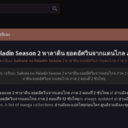
อนิเมะ
aladin Season 2 พาลาดิน ยอดอัศวินจากแดนไกล ภ
in
อนิเมะ Saihate no Paladin Season 2 พาลาดิน ยอดอัศวินจากแดนไกล ภาค 2 ต
่น
›
อนิเมะ Saihate no Paladin Season 2 พาลาดิน ยอดอัศวินจากแดนไกล ภาค 2 ต
ลาดิน ยอดอัศวินจากแดนไกล ภาค 2 ตอนที่ 2 ซับไทย
Season 2 พาลาดิน ยอดอัศวินจากแดนไกล ภาค 2 ตอนที่ 2 ซับไทย
at
อ่านมัง
ยอดอัศวินจากแดนไกล ภาค 2 ตอนที่1-12 ซับไทย
is always updated at
อ่านม
s. A list of manga collections
อ่านมังงะแปลไทยก่อนใคร ศูนย์รวมมังงะทุก