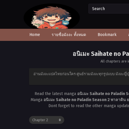
Home
รายชื่อมังงะ ทั้งหมด
Bookmark
อนิเมะ Saihate no P
All chapters are 
อ่านมังงะแปลไทยก่อนใคร ศูนย์รวมมังงะทุกรูปแบบ มังงะญี่ปุ
Read the latest manga
อนิเมะ Saihate no Paladin 
Manga
อนิเมะ Saihate no Paladin Season 2 พาลาดิน 
Dont forget to read the other manga update