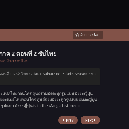
Surprise Me!
าค 2 ตอนที่ 2 ซับไทย
อนที่1-12 ซับไทย
อนที่1-12 ซับไทย
›
อนิเมะ Saihate no Paladin Season 2 พา
งะแปลไทยก่อนใคร ศูนย์รวมมังงะทุกรูปแบบ มังงะญี่ปุ่น
.
ังงะแปลไทยก่อนใคร ศูนย์รวมมังงะทุกรูปแบบ มังงะญี่ปุ่น
.
รูปแบบ มังงะญี่ปุ่น
is in the Manga List menu.
Prev
Next