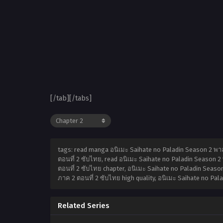
[/tab][/tabs]
tags: read manga อนิเมะ Saihate no Paladin Season 2 พ
ตอนที่ 2 ซับไทย, read อนิเมะ Saihate no Paladin Season
ตอนที่ 2 ซับไทย chapter, อนิเมะ Saihate no Paladin Sea
ภาค 2 ตอนที่ 2 ซับไทย high quality, อนิเมะ Saihate no 
Related Series