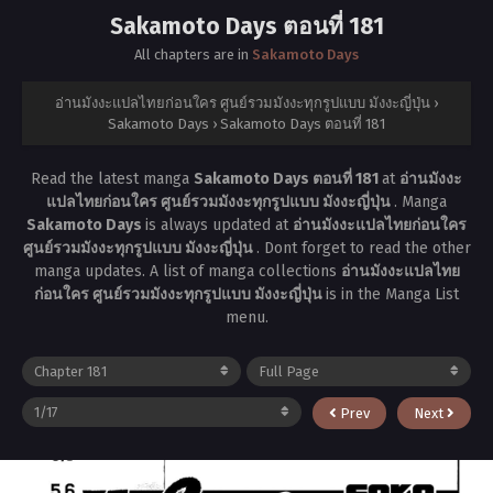
Sakamoto Days ตอนที่ 181
All chapters are in
Sakamoto Days
อ่านมังงะแปลไทยก่อนใคร ศูนย์รวมมังงะทุกรูปแบบ มังงะญี่ปุ่น
›
Sakamoto Days
›
Sakamoto Days ตอนที่ 181
Read the latest manga
Sakamoto Days ตอนที่ 181
at
อ่านมังงะ
แปลไทยก่อนใคร ศูนย์รวมมังงะทุกรูปแบบ มังงะญี่ปุ่น
. Manga
Sakamoto Days
is always updated at
อ่านมังงะแปลไทยก่อนใคร
ศูนย์รวมมังงะทุกรูปแบบ มังงะญี่ปุ่น
. Dont forget to read the other
manga updates. A list of manga collections
อ่านมังงะแปลไทย
ก่อนใคร ศูนย์รวมมังงะทุกรูปแบบ มังงะญี่ปุ่น
is in the Manga List
menu.
Prev
Next