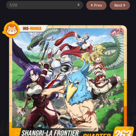
Prev
Next