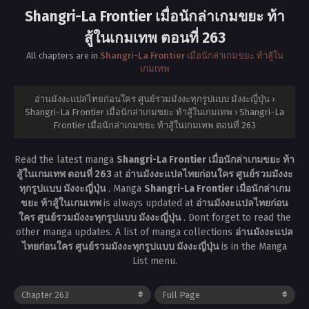
Shangri-La Frontier เมื่อนักล่าเกมขยะ ท้า
สู้ในเกมเทพ ตอนที่ 263
All chapters are in
Shangri-La Frontier เมื่อนักล่าเกมขยะ ท้าสู้ใน
เกมเทพ
อ่านมังงะแปลไทยก่อนใคร ศูนย์รวมมังงะทุกรูปแบบ มังงะญี่ปุ่น
›
Shangri-La Frontier เมื่อนักล่าเกมขยะ ท้าสู้ในเกมเทพ
›
Shangri-La
Frontier เมื่อนักล่าเกมขยะ ท้าสู้ในเกมเทพ ตอนที่ 263
Read the latest manga
Shangri-La Frontier เมื่อนักล่าเกมขยะ ท้า
สู้ในเกมเทพ ตอนที่ 263
at
อ่านมังงะแปลไทยก่อนใคร ศูนย์รวมมังงะ
ทุกรูปแบบ มังงะญี่ปุ่น
. Manga
Shangri-La Frontier เมื่อนักล่าเกม
ขยะ ท้าสู้ในเกมเทพ
is always updated at
อ่านมังงะแปลไทยก่อน
ใคร ศูนย์รวมมังงะทุกรูปแบบ มังงะญี่ปุ่น
. Dont forget to read the
other manga updates. A list of manga collections
อ่านมังงะแปล
ไทยก่อนใคร ศูนย์รวมมังงะทุกรูปแบบ มังงะญี่ปุ่น
is in the Manga
List menu.