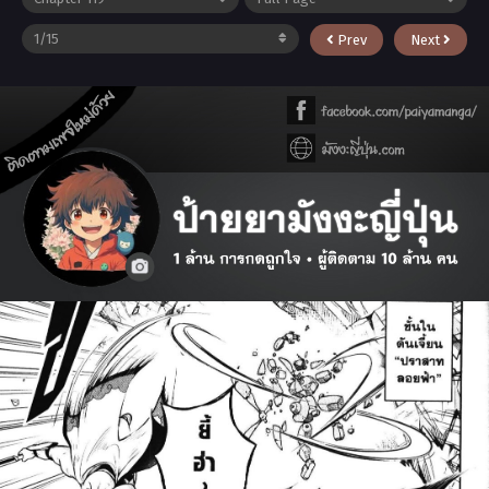
Prev
Next