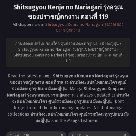
Shitsugyou Kenja no Nariagari รุ่งอรุณ
ของปราชญ์ตกงาน ตอนที่ 119
All chapters are in
Shitsugyou Kenja no Nariagari รุ่งอรุณของ
ปราชญ์ตกงาน
อ่านมังงะแปลไทยก่อนใคร ศูนย์รวมมังงะทุกรูปแบบ มังงะญี่ปุ่น
›
Shitsugyou Kenja no Nariagari รุ่งอรุณของปราชญ์ตกงาน
›
Shitsugyou Kenja no Nariagari รุ่งอรุณของปราชญ์ตกงาน ตอนที่
119
Read the latest manga
Shitsugyou Kenja no Nariagari รุ่งอรุณ
ของปราชญ์ตกงาน ตอนที่ 119
at
อ่านมังงะแปลไทยก่อนใคร ศูนย์
รวมมังงะทุกรูปแบบ มังงะญี่ปุ่น
. Manga
Shitsugyou Kenja no
Nariagari รุ่งอรุณของปราชญ์ตกงาน
is always updated at
อ่านมัง
งะแปลไทยก่อนใคร ศูนย์รวมมังงะทุกรูปแบบ มังงะญี่ปุ่น
. Dont
forget to read the other manga updates. A list of manga
collections
อ่านมังงะแปลไทยก่อนใคร ศูนย์รวมมังงะทุกรูปแบบ มัง
งะญี่ปุ่น
is in the Manga List menu.