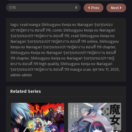
Prev
Next
tags: read manga Shitsugyou Kenja no Nariagari รุ่งอรุณของ
ปราชญ์ตกงาน ตอนที่ 119, comic Shitsugyou Kenja no Nariagari
รุ่งอรุณของปราชญ์ตกงาน ตอนที่ 119, read Shitsugyou Kenja no
Nariagari รุ่งอรุณของปราชญ์ตกงาน ตอนที่ 119 online, Shitsugyou
Kenja no Nariagari รุ่งอรุณของปราชญ์ตกงาน ตอนที่ 119 chapter,
Shitsugyou Kenja no Nariagari รุ่งอรุณของปราชญ์ตกงาน ตอนที่
119 chapter, Shitsugyou Kenja no Nariagari รุ่งอรุณของปราชญ์
ตกงาน ตอนที่ 119 high quality, Shitsugyou Kenja no Nariagari
รุ่งอรุณของปราชญ์ตกงาน ตอนที่ 119 manga scan,
ตุลาคม 11, 2025
,
admin admin
Related Series