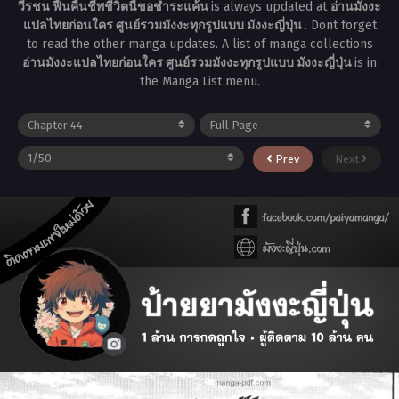
วีรชน ฟื้นคืนชีพชีวิตนี้ขอชำระแค้น
is always updated at
อ่านมังงะ
แปลไทยก่อนใคร ศูนย์รวมมังงะทุกรูปแบบ มังงะญี่ปุ่น
. Dont forget
to read the other manga updates. A list of manga collections
อ่านมังงะแปลไทยก่อนใคร ศูนย์รวมมังงะทุกรูปแบบ มังงะญี่ปุ่น
is in
the Manga List menu.
Prev
Next