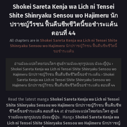
Shokei Sareta Kenja wa Lich ni Tensei
Shite Shinryaku Sensou wo Hajimeru นัก
ปราชญ์วีรชน ฟื้นคืนชีพชีวิตนี้ขอชำระแค้น
ตอนที่ 44
All chapters are in
Shokei Sareta Kenja wa Lich ni Tensei Shite
Shinryaku Sensou wo Hajimeru นักปราชญ์วีรชน ฟื้นคืนชีพชีวิตนี้
ขอชำระแค้น
อ่านมังงะแปลไทยก่อนใคร ศูนย์รวมมังงะทุกรูปแบบ มังงะญี่ปุ่น
›
Shokei Sareta Kenja wa Lich ni Tensei Shite Shinryaku Sensou wo
Hajimeru นักปราชญ์วีรชน ฟื้นคืนชีพชีวิตนี้ขอชำระแค้น
›
Shokei
Sareta Kenja wa Lich ni Tensei Shite Shinryaku Sensou wo
Hajimeru นักปราชญ์วีรชน ฟื้นคืนชีพชีวิตนี้ขอชำระแค้น ตอนที่ 44
Read the latest manga
Shokei Sareta Kenja wa Lich ni Tensei
Shite Shinryaku Sensou wo Hajimeru นักปราชญ์วีรชน ฟื้นคืนชีพ
ชีวิตนี้ขอชำระแค้น ตอนที่ 44
at
อ่านมังงะแปลไทยก่อนใคร ศูนย์
รวมมังงะทุกรูปแบบ มังงะญี่ปุ่น
. Manga
Shokei Sareta Kenja wa
Lich ni Tensei Shite Shinryaku Sensou wo Hajimeru นักปราชญ์