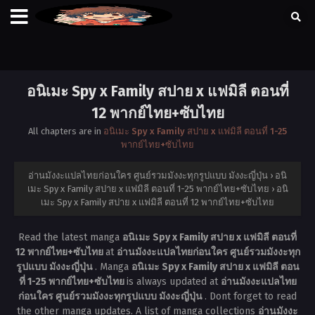
อนิเมะ Spy x Family สปาย x แฟมิลี ตอนที่
12 พากย์ไทย+ซับไทย
All chapters are in
อนิเมะ Spy x Family สปาย x แฟมิลี ตอนที่ 1-25
พากย์ไทย+ซับไทย
อ่านมังงะแปลไทยก่อนใคร ศูนย์รวมมังงะทุกรูปแบบ มังงะญี่ปุ่น
›
อนิ
เมะ Spy x Family สปาย x แฟมิลี ตอนที่ 1-25 พากย์ไทย+ซับไทย
›
อนิ
เมะ Spy x Family สปาย x แฟมิลี ตอนที่ 12 พากย์ไทย+ซับไทย
Read the latest manga
อนิเมะ Spy x Family สปาย x แฟมิลี ตอนที่
12 พากย์ไทย+ซับไทย
at
อ่านมังงะแปลไทยก่อนใคร ศูนย์รวมมังงะทุก
รูปแบบ มังงะญี่ปุ่น
. Manga
อนิเมะ Spy x Family สปาย x แฟมิลี ตอน
ที่ 1-25 พากย์ไทย+ซับไทย
is always updated at
อ่านมังงะแปลไทย
ก่อนใคร ศูนย์รวมมังงะทุกรูปแบบ มังงะญี่ปุ่น
. Dont forget to read
the other manga updates. A list of manga collections
อ่านมังงะ