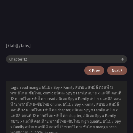
[/tab][/tabs]
Prev
Next
tags: read manga อนิเมะ Spy x Family สปาย x แฟมิลี ตอนที่ 12
พากย์ไทย+ซับไทย, comic อนิเมะ Spy x Family สปาย x แฟมิลี ตอนที่
12 พากย์ไทย+ซับไทย, read อนิเมะ Spy x Family สปาย x แฟมิลี ตอน
ที่ 12 พากย์ไทย+ซับไทย online, อนิเมะ Spy x Family สปาย x แฟมิลี
ตอนที่ 12 พากย์ไทย+ซับไทย chapter, อนิเมะ Spy x Family สปาย x
แฟมิลี ตอนที่ 12 พากย์ไทย+ซับไทย chapter, อนิเมะ Spy x Family
สปาย x แฟมิลี ตอนที่ 12 พากย์ไทย+ซับไทย high quality, อนิเมะ Spy
x Family สปาย x แฟมิลี ตอนที่ 12 พากย์ไทย+ซับไทย manga scan,
พฤศจิกายน 2, 2024
,
jeawinw