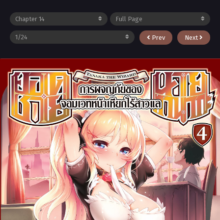
Prev
Next