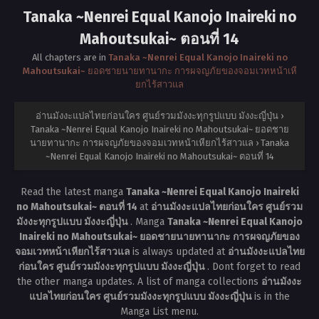
Tanaka ~Nenrei Equal Kanojo Inaireki no
Mahoutsukai~ ตอนที่ 14
All chapters are in
Tanaka ~Nenrei Equal Kanojo Inaireki no
Mahoutsukai~ ยอดชายนายทานากะ การผจญภัยของจอมเวทหน้าเหี
ยกไร้สาวแล
อ่านมังงะแปลไทยก่อนใคร ศูนย์รวมมังงะทุกรูปแบบ มังงะญี่ปุ่น
›
Tanaka ~Nenrei Equal Kanojo Inaireki no Mahoutsukai~ ยอดชาย
นายทานากะ การผจญภัยของจอมเวทหน้าเหียกไร้สาวแล
›
Tanaka
~Nenrei Equal Kanojo Inaireki no Mahoutsukai~ ตอนที่ 14
Read the latest manga
Tanaka ~Nenrei Equal Kanojo Inaireki
no Mahoutsukai~ ตอนที่ 14
at
อ่านมังงะแปลไทยก่อนใคร ศูนย์รวม
มังงะทุกรูปแบบ มังงะญี่ปุ่น
. Manga
Tanaka ~Nenrei Equal Kanojo
Inaireki no Mahoutsukai~ ยอดชายนายทานากะ การผจญภัยของ
จอมเวทหน้าเหียกไร้สาวแล
is always updated at
อ่านมังงะแปลไทย
ก่อนใคร ศูนย์รวมมังงะทุกรูปแบบ มังงะญี่ปุ่น
. Dont forget to read
the other manga updates. A list of manga collections
อ่านมังงะ
แปลไทยก่อนใคร ศูนย์รวมมังงะทุกรูปแบบ มังงะญี่ปุ่น
is in the
Manga List menu.