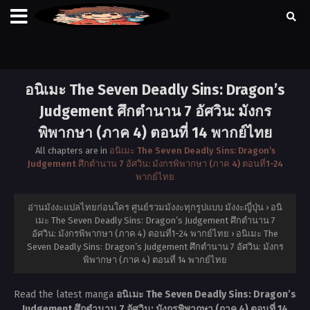
อนิเมะ The Seven Deadly Sins: Dragon’s
Judgement ศึกตำนาน 7 อัศวิน: มังกร
พิพากษา (ภาค 4) ตอนที่ 14 พากย์ไทย
All chapters are in
อนิเมะ The Seven Deadly Sins: Dragon’s
Judgement ศึกตำนาน 7 อัศวิน: มังกรพิพากษา (ภาค 4) ตอนที่1-24
พากย์ไทย
อ่านมังงะแปลไทยก่อนใคร ศูนย์รวมมังงะทุกรูปแบบ มังงะญี่ปุ่น
›
อนิ
เมะ The Seven Deadly Sins: Dragon’s Judgement ศึกตำนาน 7
อัศวิน: มังกรพิพากษา (ภาค 4) ตอนที่1-24 พากย์ไทย
›
อนิเมะ The
Seven Deadly Sins: Dragon’s Judgement ศึกตำนาน 7 อัศวิน: มังกร
พิพากษา (ภาค 4) ตอนที่ 14 พากย์ไทย
Read the latest manga
อนิเมะ The Seven Deadly Sins: Dragon’s
Judgement ศึกตำนาน 7 อัศวิน: มังกรพิพากษา (ภาค 4) ตอนที่ 14