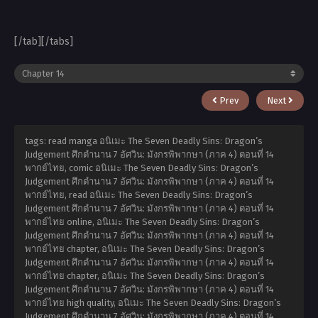
[/tab][/tabs]
Prev
Next
tags: read manga อนิเมะ The Seven Deadly Sins: Dragon’s
Judgement ศึกตำนาน 7 อัศวิน: มังกรพิพากษา (ภาค 4) ตอนที่ 14
พากย์ไทย, comic อนิเมะ The Seven Deadly Sins: Dragon’s
Judgement ศึกตำนาน 7 อัศวิน: มังกรพิพากษา (ภาค 4) ตอนที่ 14
พากย์ไทย, read อนิเมะ The Seven Deadly Sins: Dragon’s
Judgement ศึกตำนาน 7 อัศวิน: มังกรพิพากษา (ภาค 4) ตอนที่ 14
พากย์ไทย online, อนิเมะ The Seven Deadly Sins: Dragon’s
Judgement ศึกตำนาน 7 อัศวิน: มังกรพิพากษา (ภาค 4) ตอนที่ 14
พากย์ไทย chapter, อนิเมะ The Seven Deadly Sins: Dragon’s
Judgement ศึกตำนาน 7 อัศวิน: มังกรพิพากษา (ภาค 4) ตอนที่ 14
พากย์ไทย chapter, อนิเมะ The Seven Deadly Sins: Dragon’s
Judgement ศึกตำนาน 7 อัศวิน: มังกรพิพากษา (ภาค 4) ตอนที่ 14
พากย์ไทย high quality, อนิเมะ The Seven Deadly Sins: Dragon’s
Judgement ศึกตำนาน 7 อัศวิน: มังกรพิพากษา (ภาค 4) ตอนที่ 14