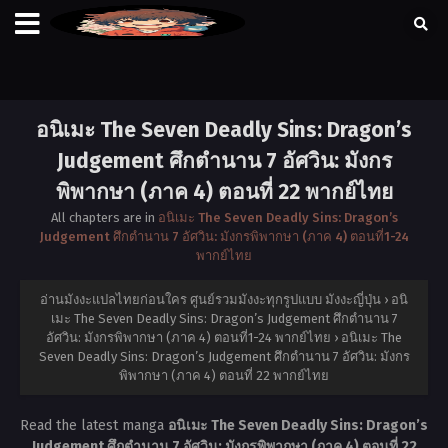
อนิเมะ The Seven Deadly Sins: Dragon’s
Judgement ศึกตำนาน 7 อัศวิน: มังกร
พิพากษา (ภาค 4) ตอนที่ 22 พากย์ไทย
All chapters are in
อนิเมะ The Seven Deadly Sins: Dragon’s
Judgement ศึกตำนาน 7 อัศวิน: มังกรพิพากษา (ภาค 4) ตอนที่1-24
พากย์ไทย
อ่านมังงะแปลไทยก่อนใคร ศูนย์รวมมังงะทุกรูปแบบ มังงะญี่ปุ่น
›
อนิ
เมะ The Seven Deadly Sins: Dragon’s Judgement ศึกตำนาน 7
อัศวิน: มังกรพิพากษา (ภาค 4) ตอนที่1-24 พากย์ไทย
›
อนิเมะ The
Seven Deadly Sins: Dragon’s Judgement ศึกตำนาน 7 อัศวิน: มังกร
พิพากษา (ภาค 4) ตอนที่ 22 พากย์ไทย
Read the latest manga
อนิเมะ The Seven Deadly Sins: Dragon’s
Judgement ศึกตำนาน 7 อัศวิน: มังกรพิพากษา (ภาค 4) ตอนที่ 22