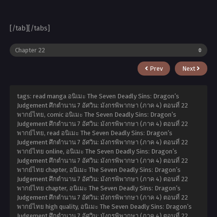
[/tab][/tabs]
Prev
Next
tags: read manga อนิเมะ The Seven Deadly Sins: Dragon’s
Judgement ศึกตำนาน 7 อัศวิน: มังกรพิพากษา (ภาค 4) ตอนที่ 22
พากย์ไทย, comic อนิเมะ The Seven Deadly Sins: Dragon’s
Judgement ศึกตำนาน 7 อัศวิน: มังกรพิพากษา (ภาค 4) ตอนที่ 22
พากย์ไทย, read อนิเมะ The Seven Deadly Sins: Dragon’s
Judgement ศึกตำนาน 7 อัศวิน: มังกรพิพากษา (ภาค 4) ตอนที่ 22
พากย์ไทย online, อนิเมะ The Seven Deadly Sins: Dragon’s
Judgement ศึกตำนาน 7 อัศวิน: มังกรพิพากษา (ภาค 4) ตอนที่ 22
พากย์ไทย chapter, อนิเมะ The Seven Deadly Sins: Dragon’s
Judgement ศึกตำนาน 7 อัศวิน: มังกรพิพากษา (ภาค 4) ตอนที่ 22
พากย์ไทย chapter, อนิเมะ The Seven Deadly Sins: Dragon’s
Judgement ศึกตำนาน 7 อัศวิน: มังกรพิพากษา (ภาค 4) ตอนที่ 22
พากย์ไทย high quality, อนิเมะ The Seven Deadly Sins: Dragon’s
Judgement ศึกตำนาน 7 อัศวิน: มังกรพิพากษา (ภาค 4) ตอนที่ 22