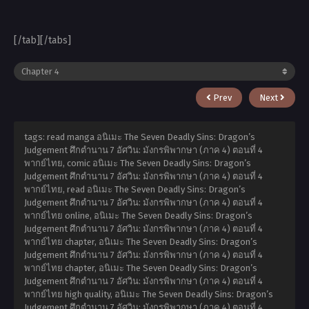
[/tab][/tabs]
Prev
Next
tags: read manga อนิเมะ The Seven Deadly Sins: Dragon’s
Judgement ศึกตำนาน 7 อัศวิน: มังกรพิพากษา (ภาค 4) ตอนที่ 4
พากย์ไทย, comic อนิเมะ The Seven Deadly Sins: Dragon’s
Judgement ศึกตำนาน 7 อัศวิน: มังกรพิพากษา (ภาค 4) ตอนที่ 4
พากย์ไทย, read อนิเมะ The Seven Deadly Sins: Dragon’s
Judgement ศึกตำนาน 7 อัศวิน: มังกรพิพากษา (ภาค 4) ตอนที่ 4
พากย์ไทย online, อนิเมะ The Seven Deadly Sins: Dragon’s
Judgement ศึกตำนาน 7 อัศวิน: มังกรพิพากษา (ภาค 4) ตอนที่ 4
พากย์ไทย chapter, อนิเมะ The Seven Deadly Sins: Dragon’s
Judgement ศึกตำนาน 7 อัศวิน: มังกรพิพากษา (ภาค 4) ตอนที่ 4
พากย์ไทย chapter, อนิเมะ The Seven Deadly Sins: Dragon’s
Judgement ศึกตำนาน 7 อัศวิน: มังกรพิพากษา (ภาค 4) ตอนที่ 4
พากย์ไทย high quality, อนิเมะ The Seven Deadly Sins: Dragon’s
Judgement ศึกตำนาน 7 อัศวิน: มังกรพิพากษา (ภาค 4) ตอนที่ 4