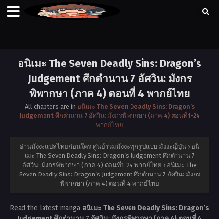
อนิเมะ The Seven Deadly Sins: Dragon’s
Judgement ศึกตำนาน 7 อัศวิน: มังกร
พิพากษา (ภาค 4) ตอนที่ 4 พากย์ไทย
All chapters are in
อนิเมะ The Seven Deadly Sins: Dragon’s
Judgement ศึกตำนาน 7 อัศวิน: มังกรพิพากษา (ภาค 4) ตอนที่1-24
พากย์ไทย
อ่านมังงะแปลไทยก่อนใคร ศูนย์รวมมังงะทุกรูปแบบ มังงะญี่ปุ่น
›
อนิ
เมะ The Seven Deadly Sins: Dragon’s Judgement ศึกตำนาน 7
อัศวิน: มังกรพิพากษา (ภาค 4) ตอนที่1-24 พากย์ไทย
›
อนิเมะ The
Seven Deadly Sins: Dragon’s Judgement ศึกตำนาน 7 อัศวิน: มังกร
พิพากษา (ภาค 4) ตอนที่ 4 พากย์ไทย
Read the latest manga
อนิเมะ The Seven Deadly Sins: Dragon’s
Judgement ศึกตำนาน 7 อัศวิน: มังกรพิพากษา (ภาค 4) ตอนที่ 4