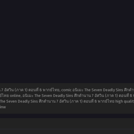
 อัศวิน (ภาค 1) ตอนที่ 8 พากย์ไทย, comic อนิเมะ The Seven Deadly Sins ศึกตำน
ย์ไทย online, อนิเมะ The Seven Deadly Sins ศึกตำนาน 7 อัศวิน (ภาค 1) ตอนที่ 8
The Seven Deadly Sins ศึกตำนาน 7 อัศวิน (ภาค 1) ตอนที่ 8 พากย์ไทย high qualit
inw