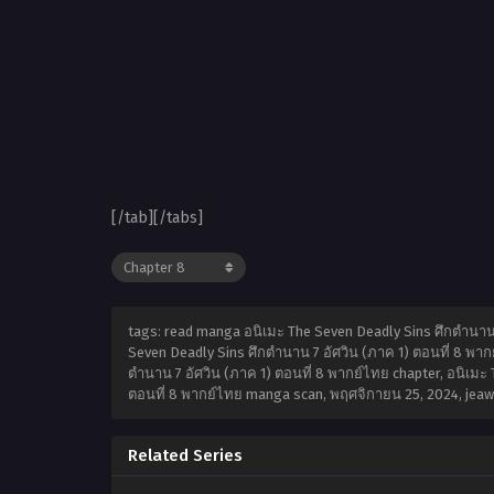
[/tab][/tabs]
tags: read manga อนิเมะ The Seven Deadly Sins ศึกตำนาน 7
Seven Deadly Sins ศึกตำนาน 7 อัศวิน (ภาค 1) ตอนที่ 8 พาก
ตำนาน 7 อัศวิน (ภาค 1) ตอนที่ 8 พากย์ไทย chapter, อนิเมะ 
ตอนที่ 8 พากย์ไทย manga scan,
พฤศจิกายน 25, 2024
,
jeaw
Related Series