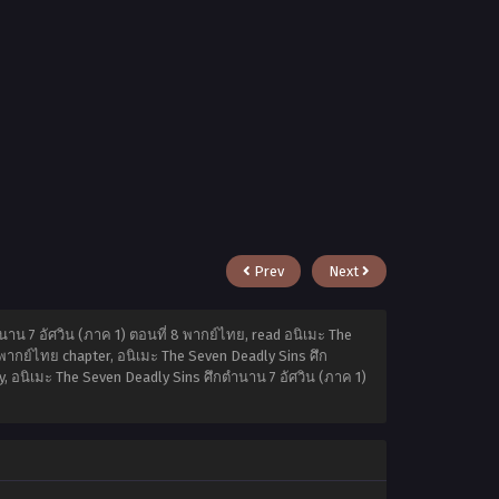
Prev
Next
าน 7 อัศวิน (ภาค 1) ตอนที่ 8 พากย์ไทย, read อนิเมะ The
 พากย์ไทย chapter, อนิเมะ The Seven Deadly Sins ศึก
y, อนิเมะ The Seven Deadly Sins ศึกตำนาน 7 อัศวิน (ภาค 1)