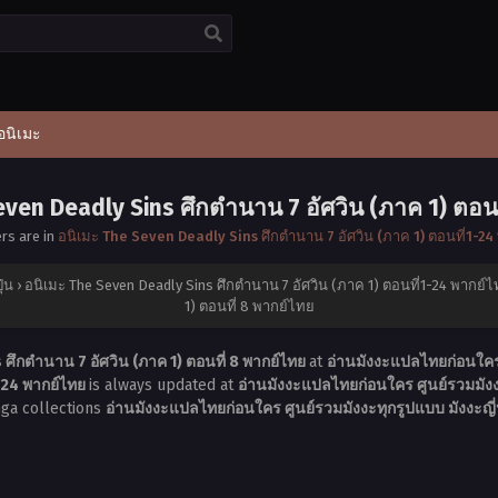
อนิเมะ
even Deadly Sins ศึกตำนาน 7 อัศวิน (ภาค 1) ตอนท
ers are in
อนิเมะ The Seven Deadly Sins ศึกตำนาน 7 อัศวิน (ภาค 1) ตอนที่1-2
ุ่น
›
อนิเมะ The Seven Deadly Sins ศึกตำนาน 7 อัศวิน (ภาค 1) ตอนที่1-24 พากย์
1) ตอนที่ 8 พากย์ไทย
ศึกตำนาน 7 อัศวิน (ภาค 1) ตอนที่ 8 พากย์ไทย
at
อ่านมังงะแปลไทยก่อนใคร ศ
1-24 พากย์ไทย
is always updated at
อ่านมังงะแปลไทยก่อนใคร ศูนย์รวมมังงะ
nga collections
อ่านมังงะแปลไทยก่อนใคร ศูนย์รวมมังงะทุกรูปแบบ มังงะญี่