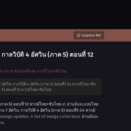
Surprise Me!
าลวิบัติ 4 อัศวิน (ภาค 5) ตอนที่ 12
ศวิน (ภาค 5) ตอนที่1-24 พากย์ไทย+ซับไทย
ัศวิน: กาลวิบัติ 4 อัศวิน (ภาค 5) ตอนที่1-24 พากย์ไทย+ซับ
าค 5) ตอนที่ 12 พากย์ไทย+ซับไทย
(ภาค 5) ตอนที่ 12 พากย์ไทย+ซับไทย
at
อ่านมังงะแปลไทย
 อัศวิน: กาลวิบัติ 4 อัศวิน (ภาค 5) ตอนที่1-24 พากย์
r manga updates. A list of manga collections
อ่านมังงะ
nu.