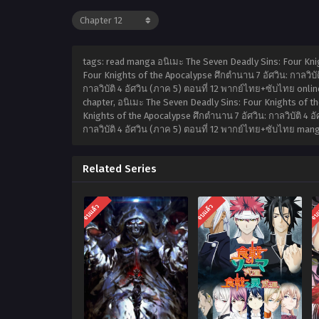
tags: read manga อนิเมะ The Seven Deadly Sins: Four Knig
Four Knights of the Apocalypse ศึกตำนาน 7 อัศวิน: กาลวิบั
กาลวิบัติ 4 อัศวิน (ภาค 5) ตอนที่ 12 พากย์ไทย+ซับไทย onli
chapter, อนิเมะ The Seven Deadly Sins: Four Knights of th
Knights of the Apocalypse ศึกตำนาน 7 อัศวิน: กาลวิบัติ 4 
กาลวิบัติ 4 อัศวิน (ภาค 5) ตอนที่ 12 พากย์ไทย+ซับไทย man
Related Series
จบแล้ว
จบแล้ว
จบ