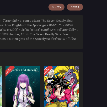
Prev
Next
 พากย์ไทย+ซับไทย, comic อนิเมะ The Seven Deadly Sins:
ins: Four Knights of the Apocalypse ศึกตำนาน 7 อัศวิน:
ศวิน: กาลวิบัติ 4 อัศวิน (ภาค 5) ตอนที่ 12 พากย์ไทย+ซับไทย
+ซับไทย chapter, อนิเมะ The Seven Deadly Sins: Four
 Sins: Four Knights of the Apocalypse ศึกตำนาน 7 อัศวิน:
จบแล้ว
จบแล้ว