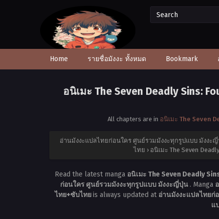
Home
รายชื่อมังงะ ทั้งหมด
Bookmark
อนิเมะ The Seven Deadly Sins: Four
All chapters are in
อนิเมะ The Seven Dea
อ่านมังงะแปลไทยก่อนใคร ศูนย์รวมมังงะทุกรูปแบบ มังงะญี่ป
ไทย
›
อนิเมะ The Seven Deadly 
Read the latest manga
อนิเมะ The Seven Deadly Sins:
ก่อนใคร ศูนย์รวมมังงะทุกรูปแบบ มังงะญี่ปุ่น
. Manga
อ
ไทย+ซับไทย
is always updated at
อ่านมังงะแปลไทยก่อน
แป