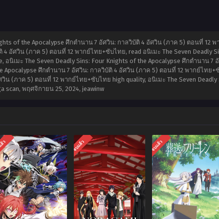
hts of the Apocalypse ศึกตำนาน 7 อัศวิน: กาลวิบัติ 4 อัศวิน (ภาค 5) ตอนที่ 12
ติ 4 อัศวิน (ภาค 5) ตอนที่ 12 พากย์ไทย+ซับไทย, read อนิเมะ The Seven Deadly S
ne, อนิเมะ The Seven Deadly Sins: Four Knights of the Apocalypse ศึกตำนาน 7 อั
e Apocalypse ศึกตำนาน 7 อัศวิน: กาลวิบัติ 4 อัศวิน (ภาค 5) ตอนที่ 12 พากย์ไทย
อัศวิน (ภาค 5) ตอนที่ 12 พากย์ไทย+ซับไทย high quality, อนิเมะ The Seven Deadly
ga scan,
พฤศจิกายน 25, 2024
,
jeawinw
แล้ว
จบแล้ว
จบแล้ว