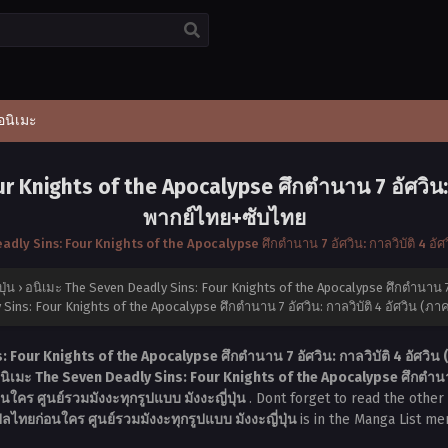
อนิเมะ
 Knights of the Apocalypse ศึกตำนาน 7 อัศวิน: ก
พากย์ไทย+ซับไทย
dly Sins: Four Knights of the Apocalypse ศึกตำนาน 7 อัศวิน: กาลวิบัติ 4 อั
ุ่น
›
อนิเมะ The Seven Deadly Sins: Four Knights of the Apocalypse ศึกตำนาน 7 อ
Sins: Four Knights of the Apocalypse ศึกตำนาน 7 อัศวิน: กาลวิบัติ 4 อัศวิน (ภ
 Four Knights of the Apocalypse ศึกตำนาน 7 อัศวิน: กาลวิบัติ 4 อัศวิน 
นิเมะ The Seven Deadly Sins: Four Knights of the Apocalypse ศึกตำนาน 7
ใคร ศูนย์รวมมังงะทุกรูปแบบ มังงะญี่ปุ่น
. Dont forget to read the othe
ลไทยก่อนใคร ศูนย์รวมมังงะทุกรูปแบบ มังงะญี่ปุ่น
is in the Manga List me