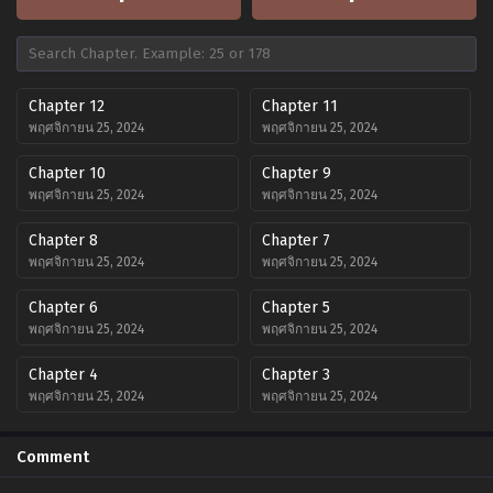
Chapter 12
Chapter 11
พฤศจิกายน 25, 2024
พฤศจิกายน 25, 2024
Chapter 10
Chapter 9
พฤศจิกายน 25, 2024
พฤศจิกายน 25, 2024
Chapter 8
Chapter 7
พฤศจิกายน 25, 2024
พฤศจิกายน 25, 2024
Chapter 6
Chapter 5
พฤศจิกายน 25, 2024
พฤศจิกายน 25, 2024
Chapter 4
Chapter 3
พฤศจิกายน 25, 2024
พฤศจิกายน 25, 2024
Chapter 2
Chapter 1
Comment
พฤศจิกายน 25, 2024
พฤศจิกายน 25, 2024