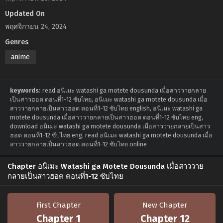
Updated On
พฤศจิกายน 24, 2024
Genres
anime
keywords:
read อนิเมะ watashi ga motete dousunda เมื่อสาววายกลาย
เป็นสาวฮอต ตอนที่1-12 ซับไทย, อนิเมะ watashi ga motete dousunda เมื่อ
สาววายกลายเป็นสาวฮอต ตอนที่1-12 ซับไทย english, อนิเมะ watashi ga
motete dousunda เมื่อสาววายกลายเป็นสาวฮอต ตอนที่1-12 ซับไทย eng,
download อนิเมะ watashi ga motete dousunda เมื่อสาววายกลายเป็นสาว
ฮอต ตอนที่1-12 ซับไทย eng, read อนิเมะ watashi ga motete dousunda เมื่อ
สาววายกลายเป็นสาวฮอต ตอนที่1-12 ซับไทย online
Chapter อนิเมะ Watashi ga Motete Dousunda เมื่อสาววาย
กลายเป็นสาวฮอต ตอนที่1-12 ซับไทย
First Chapter
New Chapter
Chapter 1
Chapter 12