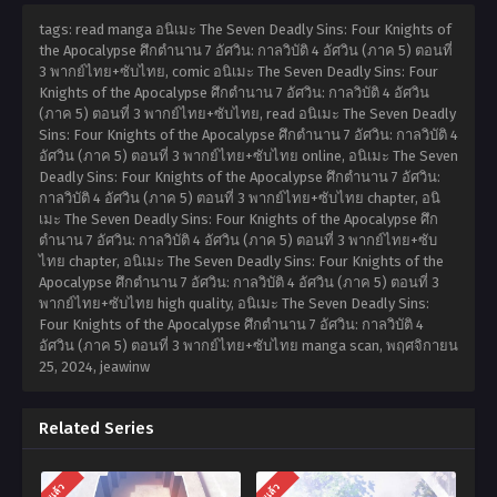
tags: read manga อนิเมะ The Seven Deadly Sins: Four Knights of
the Apocalypse ศึกตำนาน 7 อัศวิน: กาลวิบัติ 4 อัศวิน (ภาค 5) ตอนที่
3 พากย์ไทย+ซับไทย, comic อนิเมะ The Seven Deadly Sins: Four
Knights of the Apocalypse ศึกตำนาน 7 อัศวิน: กาลวิบัติ 4 อัศวิน
(ภาค 5) ตอนที่ 3 พากย์ไทย+ซับไทย, read อนิเมะ The Seven Deadly
Sins: Four Knights of the Apocalypse ศึกตำนาน 7 อัศวิน: กาลวิบัติ 4
อัศวิน (ภาค 5) ตอนที่ 3 พากย์ไทย+ซับไทย online, อนิเมะ The Seven
Deadly Sins: Four Knights of the Apocalypse ศึกตำนาน 7 อัศวิน:
กาลวิบัติ 4 อัศวิน (ภาค 5) ตอนที่ 3 พากย์ไทย+ซับไทย chapter, อนิ
เมะ The Seven Deadly Sins: Four Knights of the Apocalypse ศึก
ตำนาน 7 อัศวิน: กาลวิบัติ 4 อัศวิน (ภาค 5) ตอนที่ 3 พากย์ไทย+ซับ
ไทย chapter, อนิเมะ The Seven Deadly Sins: Four Knights of the
Apocalypse ศึกตำนาน 7 อัศวิน: กาลวิบัติ 4 อัศวิน (ภาค 5) ตอนที่ 3
พากย์ไทย+ซับไทย high quality, อนิเมะ The Seven Deadly Sins:
Four Knights of the Apocalypse ศึกตำนาน 7 อัศวิน: กาลวิบัติ 4
อัศวิน (ภาค 5) ตอนที่ 3 พากย์ไทย+ซับไทย manga scan,
พฤศจิกายน
25, 2024
,
jeawinw
Related Series
จบแล้ว
จบแล้ว