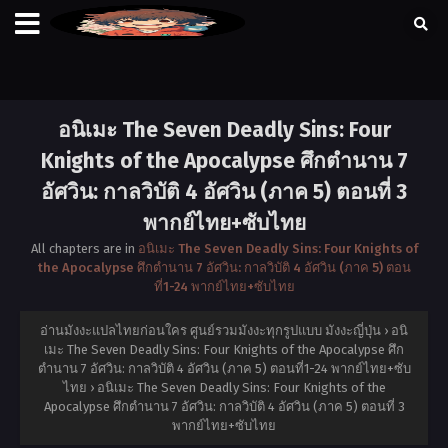
อนิเมะ The Seven Deadly Sins: Four
Knights of the Apocalypse ศึกตำนาน 7
อัศวิน: กาลวิบัติ 4 อัศวิน (ภาค 5) ตอนที่ 3
พากย์ไทย+ซับไทย
All chapters are in
อนิเมะ The Seven Deadly Sins: Four Knights of
the Apocalypse ศึกตำนาน 7 อัศวิน: กาลวิบัติ 4 อัศวิน (ภาค 5) ตอน
ที่1-24 พากย์ไทย+ซับไทย
อ่านมังงะแปลไทยก่อนใคร ศูนย์รวมมังงะทุกรูปแบบ มังงะญี่ปุ่น
›
อนิ
เมะ The Seven Deadly Sins: Four Knights of the Apocalypse ศึก
ตำนาน 7 อัศวิน: กาลวิบัติ 4 อัศวิน (ภาค 5) ตอนที่1-24 พากย์ไทย+ซับ
ไทย
›
อนิเมะ The Seven Deadly Sins: Four Knights of the
Apocalypse ศึกตำนาน 7 อัศวิน: กาลวิบัติ 4 อัศวิน (ภาค 5) ตอนที่ 3
พากย์ไทย+ซับไทย