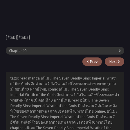
[/tab][/tabs]
Prev
Next
tags: read manga อนิเมะ The Seven Deadly Sins: Imperial Wrath
of the Gods ศึกตำนาน 7 อัศวิน: เพลิงพิโรธของเหล่าทวยเทพ (ภาค
3) ตอนที่ 10 พากย์ไทย, comic อนิเมะ The Seven Deadly Sins:
Imperial Wrath of the Gods ศึกตำนาน 7 อัศวิน: เพลิงพิโรธของเหล่า
ทวยเทพ (ภาค 3) ตอนที่ 10 พากย์ไทย, read อนิเมะ The Seven
Deadly Sins: Imperial Wrath of the Gods ศึกตำนาน 7 อัศวิน: เพลิง
พิโรธของเหล่าทวยเทพ (ภาค 3) ตอนที่ 10 พากย์ไทย online, อนิเมะ
The Seven Deadly Sins: Imperial Wrath of the Gods ศึกตำนาน 7
อัศวิน: เพลิงพิโรธของเหล่าทวยเทพ (ภาค 3) ตอนที่ 10 พากย์ไทย
chapter, อนิเมะ The Seven Deadly Sins: Imperial Wrath of the