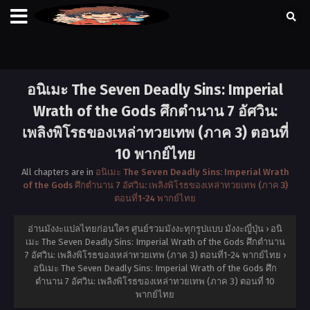
อนิเมะ The Seven Deadly Sins: Imperial
Wrath of the Gods ศึกตำนาน 7 อัศวิน:
เพลิงพิโรธของเหล่าทวยเทพ (ภาค 3) ตอนที่
10 พากย์ไทย
All chapters are in
อนิเมะ The Seven Deadly Sins: Imperial Wrath
of the Gods ศึกตำนาน 7 อัศวิน: เพลิงพิโรธของเหล่าทวยเทพ (ภาค 3)
ตอนที่1-24 พากย์ไทย
อ่านมังงะแปลไทยก่อนใคร ศูนย์รวมมังงะทุกรูปแบบ มังงะญี่ปุ่น
›
อนิ
เมะ The Seven Deadly Sins: Imperial Wrath of the Gods ศึกตำนาน
7 อัศวิน: เพลิงพิโรธของเหล่าทวยเทพ (ภาค 3) ตอนที่1-24 พากย์ไทย
›
อนิเมะ The Seven Deadly Sins: Imperial Wrath of the Gods ศึก
ตำนาน 7 อัศวิน: เพลิงพิโรธของเหล่าทวยเทพ (ภาค 3) ตอนที่ 10
พากย์ไทย