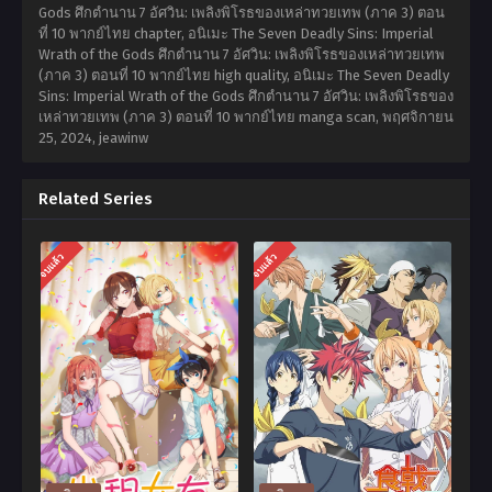
Gods ศึกตำนาน 7 อัศวิน: เพลิงพิโรธของเหล่าทวยเทพ (ภาค 3) ตอน
ที่ 10 พากย์ไทย chapter, อนิเมะ The Seven Deadly Sins: Imperial
Wrath of the Gods ศึกตำนาน 7 อัศวิน: เพลิงพิโรธของเหล่าทวยเทพ
(ภาค 3) ตอนที่ 10 พากย์ไทย high quality, อนิเมะ The Seven Deadly
Sins: Imperial Wrath of the Gods ศึกตำนาน 7 อัศวิน: เพลิงพิโรธของ
เหล่าทวยเทพ (ภาค 3) ตอนที่ 10 พากย์ไทย manga scan,
พฤศจิกายน
25, 2024
,
jeawinw
Related Series
จบแล้ว
จบแล้ว