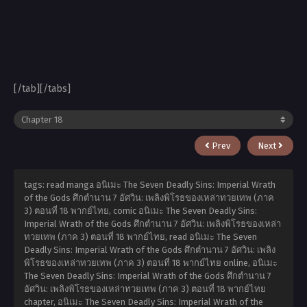
[/tab][/tabs]
Prev
Next
tags: read manga อนิเมะ The Seven Deadly Sins: Imperial Wrath
of the Gods ศึกตำนาน 7 อัศวิน: เพลิงพิโรธของเหล่าทวยเทพ (ภาค
3) ตอนที่ 18 พากย์ไทย, comic อนิเมะ The Seven Deadly Sins:
Imperial Wrath of the Gods ศึกตำนาน 7 อัศวิน: เพลิงพิโรธของเหล่า
ทวยเทพ (ภาค 3) ตอนที่ 18 พากย์ไทย, read อนิเมะ The Seven
Deadly Sins: Imperial Wrath of the Gods ศึกตำนาน 7 อัศวิน: เพลิง
พิโรธของเหล่าทวยเทพ (ภาค 3) ตอนที่ 18 พากย์ไทย online, อนิเมะ
The Seven Deadly Sins: Imperial Wrath of the Gods ศึกตำนาน 7
อัศวิน: เพลิงพิโรธของเหล่าทวยเทพ (ภาค 3) ตอนที่ 18 พากย์ไทย
chapter, อนิเมะ The Seven Deadly Sins: Imperial Wrath of the