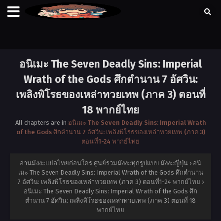
อนิเมะ The Seven Deadly Sins: Imperial
Wrath of the Gods ศึกตำนาน 7 อัศวิน:
เพลิงพิโรธของเหล่าทวยเทพ (ภาค 3) ตอนที่
18 พากย์ไทย
All chapters are in
อนิเมะ The Seven Deadly Sins: Imperial Wrath
of the Gods ศึกตำนาน 7 อัศวิน: เพลิงพิโรธของเหล่าทวยเทพ (ภาค 3)
ตอนที่1-24 พากย์ไทย
อ่านมังงะแปลไทยก่อนใคร ศูนย์รวมมังงะทุกรูปแบบ มังงะญี่ปุ่น
›
อนิ
เมะ The Seven Deadly Sins: Imperial Wrath of the Gods ศึกตำนาน
7 อัศวิน: เพลิงพิโรธของเหล่าทวยเทพ (ภาค 3) ตอนที่1-24 พากย์ไทย
›
อนิเมะ The Seven Deadly Sins: Imperial Wrath of the Gods ศึก
ตำนาน 7 อัศวิน: เพลิงพิโรธของเหล่าทวยเทพ (ภาค 3) ตอนที่ 18
พากย์ไทย