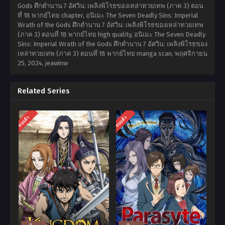
Gods ศึกตำนาน 7 อัศวิน: เพลิงพิโรธของเหล่าทวยเทพ (ภาค 3) ตอน
ที่ 18 พากย์ไทย chapter, อนิเมะ The Seven Deadly Sins: Imperial
Wrath of the Gods ศึกตำนาน 7 อัศวิน: เพลิงพิโรธของเหล่าทวยเทพ
(ภาค 3) ตอนที่ 18 พากย์ไทย high quality, อนิเมะ The Seven Deadly
Sins: Imperial Wrath of the Gods ศึกตำนาน 7 อัศวิน: เพลิงพิโรธของ
เหล่าทวยเทพ (ภาค 3) ตอนที่ 18 พากย์ไทย manga scan,
พฤศจิกายน
25, 2024
,
jeawinw
Related Series
จบแล้ว
จบแล้ว