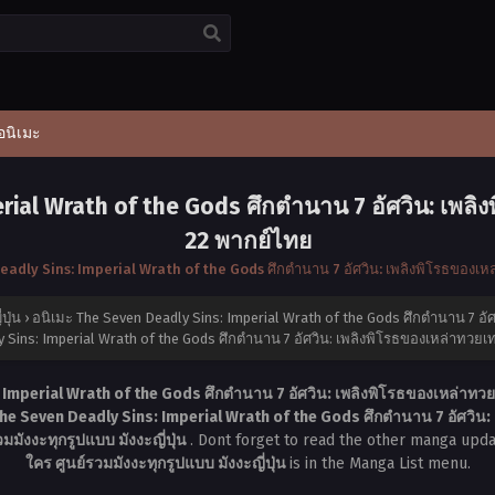
อนิเมะ
rial Wrath of the Gods ศึกตำนาน 7 อัศวิน: เพลิ
22 พากย์ไทย
eadly Sins: Imperial Wrath of the Gods ศึกตำนาน 7 อัศวิน: เพลิงพิโรธของเห
ปุ่น
›
อนิเมะ The Seven Deadly Sins: Imperial Wrath of the Gods ศึกตำนาน 7 อั
 Sins: Imperial Wrath of the Gods ศึกตำนาน 7 อัศวิน: เพลิงพิโรธของเหล่าทวยเ
 Imperial Wrath of the Gods ศึกตำนาน 7 อัศวิน: เพลิงพิโรธของเหล่าทวย
The Seven Deadly Sins: Imperial Wrath of the Gods ศึกตำนาน 7 อัศวิน:
มังงะทุกรูปแบบ มังงะญี่ปุ่น
. Dont forget to read the other manga upda
ใคร ศูนย์รวมมังงะทุกรูปแบบ มังงะญี่ปุ่น
is in the Manga List menu.