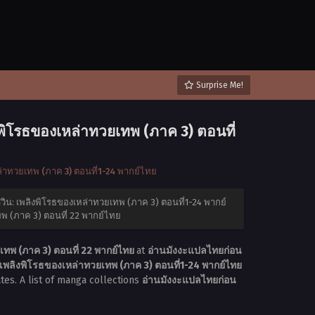
Surprise Me!
งพิโรธของเหล่าทวยเทพ (ภาค 3) ตอนที่
ล่าทวยเทพ (ภาค 3) ตอนที่1-24 พากย์ไทย
ศวิน: เพลิงพิโรธของเหล่าทวยเทพ (ภาค 3) ตอนที่1-24 พากย์
ทพ (ภาค 3) ตอนที่ 22 พากย์ไทย
เทพ (ภาค 3) ตอนที่ 22 พากย์ไทย
at
อ่านมังงะแปลไทยก่อน
 เพลิงพิโรธของเหล่าทวยเทพ (ภาค 3) ตอนที่1-24 พากย์ไทย
tes. A list of manga collections
อ่านมังงะแปลไทยก่อน