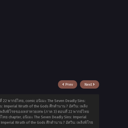
Prev
Next
ี่ 22 พากย์ไทย, comic อนิเมะ The Seven Deadly Sins:
: Imperial Wrath of the Gods ศึกตำนาน 7 อัศวิน: เพลิง
 เพลิงพิโรธของเหล่าทวยเทพ (ภาค 3) ตอนที่ 22 พากย์ไทย
์ไทย chapter, อนิเมะ The Seven Deadly Sins: Imperial
Imperial Wrath of the Gods ศึกตำนาน 7 อัศวิน: เพลิงพิโรธ