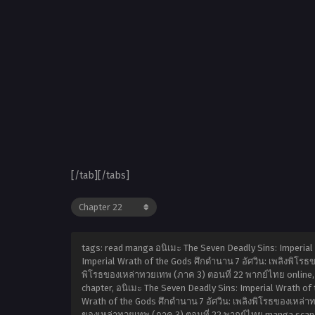
[/tab][/tabs]
tags: read manga อนิเมะ The Seven Deadly Sins: Imperial
Imperial Wrath of the Gods ศึกตำนาน 7 อัศวิน: เพลิงพิโรธ
พิโรธของเหล่าทวยเทพ (ภาค 3) ตอนที่ 22 พากย์ไทย online, 
chapter, อนิเมะ The Seven Deadly Sins: Imperial Wrath of
Wrath of the Gods ศึกตำนาน 7 อัศวิน: เพลิงพิโรธของเหล่าท
ของเหล่าทวยเทพ (ภาค 3) ตอนที่ 22 พากย์ไทย manga scan