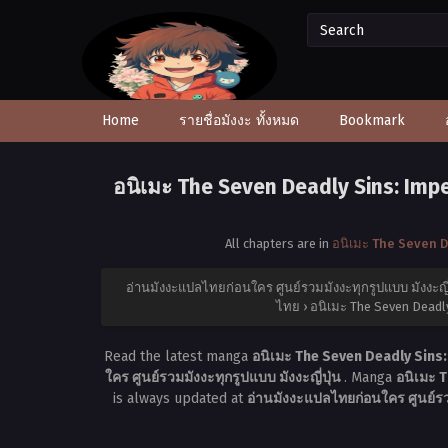
Home
รายชื่อมังงะ ทั้งหมด
Bookmark
อนิเมะ The Seven Deadly Sins: Impe
All chapters are in
อนิเมะ The Seven D
อ่านมังงะแปลไทยก่อนใคร ศูนย์รวมมังงะทุกรูปแบบ มังงะญี่
ไทย
›
อนิเมะ The Seven Deadly
Read the latest manga
อนิเมะ The Seven Deadly Sins:
ใคร ศูนย์รวมมังงะทุกรูปแบบ มังงะญี่ปุ่น
. Manga
อนิเมะ 
is always updated at
อ่านมังงะแปลไทยก่อนใคร ศูนย์รวม