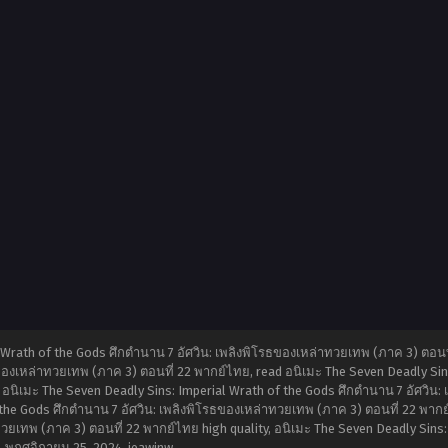
 Wrath of the Gods ศึกตำนาน 7 อัศวิน: เพลิงพิโรธของเหล่าทวยเทพ (ภาค 3) ตอนท
ของเหล่าทวยเทพ (ภาค 3) ตอนที่ 22 พากย์ไทย, read อนิเมะ The Seven Deadly Sins
อนิเมะ The Seven Deadly Sins: Imperial Wrath of the Gods ศึกตำนาน 7 อัศวิน:
 the Gods ศึกตำนาน 7 อัศวิน: เพลิงพิโรธของเหล่าทวยเทพ (ภาค 3) ตอนที่ 22 พากย
วยเทพ (ภาค 3) ตอนที่ 22 พากย์ไทย high quality, อนิเมะ The Seven Deadly Sins: 
,
พฤศจิกายน 25, 2024
,
jeawinw