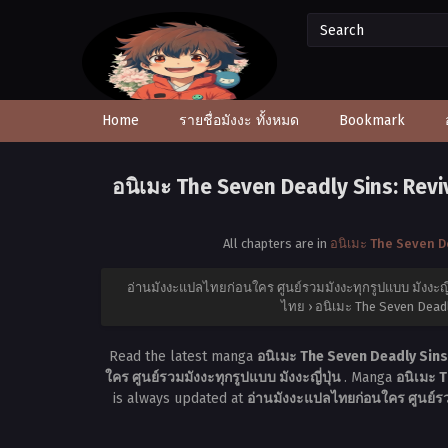
Home
รายชื่อมังงะ ทั้งหมด
Bookmark
อนิเมะ The Seven Deadly Sins: Revi
All chapters are in
อนิเมะ The Seven D
อ่านมังงะแปลไทยก่อนใคร ศูนย์รวมมังงะทุกรูปแบบ มังงะญี่
ไทย
›
อนิเมะ The Seven Deadl
Read the latest manga
อนิเมะ The Seven Deadly Sins
ใคร ศูนย์รวมมังงะทุกรูปแบบ มังงะญี่ปุ่น
. Manga
อนิเมะ 
is always updated at
อ่านมังงะแปลไทยก่อนใคร ศูนย์รวม