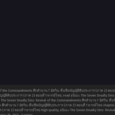
of the Commandments ศึกตำนาน 7 อัศวิน: คืนชีพบัญญัติสิบประการ (ภาค 2) ตอนที
ญญัติสิบประการ (ภาค 2) ตอนที่ 1 พากย์ไทย, read อนิเมะ The Seven Deadly Sins
ะ The Seven Deadly Sins: Revival of the Commandments ศึกตำนาน 7 อัศวิน: คืนช
ึกตำนาน 7 อัศวิน: คืนชีพบัญญัติสิบประการ (ภาค 2) ตอนที่ 1 พากย์ไทย chapter, 
(ภาค 2) ตอนที่ 1 พากย์ไทย high quality, อนิเมะ The Seven Deadly Sins: Reviva
ายน 25, 2024
,
jeawinw