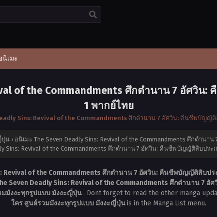
อนิเมะ
val of the Commandments ศึกตำนาน 7 อัศวิน: คื
1 พากย์ไทย
eadly Sins: Revival of the Commandments ศึกตำนาน 7 อัศวิน: คืนชีพบัญญัติ
ปุ่น
›
อนิเมะ The Seven Deadly Sins: Revival of the Commandments ศึกตำนาน 7 อ
y Sins: Revival of the Commandments ศึกตำนาน 7 อัศวิน: คืนชีพบัญญัติสิบประก
: Revival of the Commandments ศึกตำนาน 7 อัศวิน: คืนชีพบัญญัติสิบประ
The Seven Deadly Sins: Revival of the Commandments ศึกตำนาน 7 อัศวิน
มังงะทุกรูปแบบ มังงะญี่ปุ่น
. Dont forget to read the other manga upda
ใคร ศูนย์รวมมังงะทุกรูปแบบ มังงะญี่ปุ่น
is in the Manga List menu.