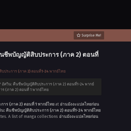
Surprise Me!
นชีพบัญญัติสิบประการ (ภาค 2) ตอนที่
สิบประการ (ภาค 2) ตอนที่1-24 พากย์ไทย
ัศวิน: คืนชีพบัญญัติสิบประการ (ภาค 2) ตอนที่1-24 พากย์
าร (ภาค 2) ตอนที่ 1 พากย์ไทย
การ (ภาค 2) ตอนที่ 1 พากย์ไทย
at
อ่านมังงะแปลไทยก่อน
: คืนชีพบัญญัติสิบประการ (ภาค 2) ตอนที่1-24 พากย์ไทย
tes. A list of manga collections
อ่านมังงะแปลไทยก่อน