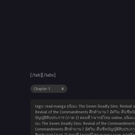
[/tab][/tabs]
tags: read manga อนิเมะ The Seven Deadly Sins: Revival 
Revival of the Commandments ศึกตำนาน 7 อัศวิน: คืนชีพบั
บัญญัติสิบประการ (ภาค 2) ตอนที่ 1 พากย์ไทย online, อนิเม
เมะ The Seven Deadly Sins: Revival of the Commandments ศ
Commandments ศึกตำนาน 7 อัศวิน: คืนชีพบัญญัติสิบประการ 
สิบประการ (ภาค 2) ตอนที่ 1 พากย์ไทย manga scan,
พฤศจิก