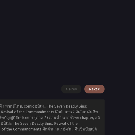
Prev
Next
่ 1 พากย์ไทย, comic อนิเมะ The Seven Deadly Sins:
: Revival of the Commandments ศึกตำนาน 7 อัศวิน: คืนชีพ
ีพบัญญัติสิบประการ (ภาค 2) ตอนที่ 1 พากย์ไทย chapter, อนิ
อนิเมะ The Seven Deadly Sins: Revival of the
l of the Commandments ศึกตำนาน 7 อัศวิน: คืนชีพบัญญัติ