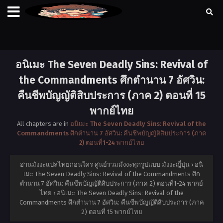
อนิเมะ The Seven Deadly Sins: Revival of
the Commandments ศึกตำนาน 7 อัศวิน:
คืนชีพบัญญัติสิบประการ (ภาค 2) ตอนที่ 15
พากย์ไทย
All chapters are in
อนิเมะ The Seven Deadly Sins: Revival of the
Commandments ศึกตำนาน 7 อัศวิน: คืนชีพบัญญัติสิบประการ (ภาค
2) ตอนที่1-24 พากย์ไทย
อ่านมังงะแปลไทยก่อนใคร ศูนย์รวมมังงะทุกรูปแบบ มังงะญี่ปุ่น
›
อนิ
เมะ The Seven Deadly Sins: Revival of the Commandments ศึก
ตำนาน 7 อัศวิน: คืนชีพบัญญัติสิบประการ (ภาค 2) ตอนที่1-24 พากย์
ไทย
›
อนิเมะ The Seven Deadly Sins: Revival of the
Commandments ศึกตำนาน 7 อัศวิน: คืนชีพบัญญัติสิบประการ (ภาค
2) ตอนที่ 15 พากย์ไทย