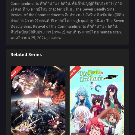
Commandments ศึกตำนาน 7 อัศวิน: คืนชีพบัญญัติสิบประการ (ภาค
2) ตอนที่ 15 พากย์ไทย chapter, อนิเมะ The Seven Deadly Sins:
Revival of the Commandments ศึกตำนาน 7 อัศวิน: คืนชีพบัญญัติสิบ
ประการ (ภาค 2) ตอนที่ 15 พากย์ไทย high quality, อนิเมะ The Seven
Deadly Sins: Revival of the Commandments ศึกตำนาน 7 อัศวิน:
คืนชีพบัญญัติสิบประการ (ภาค 2) ตอนที่ 15 พากย์ไทย manga scan,
พฤศจิกายน 25, 2024
,
jeawinw
Related Series
จบแล้ว
จบแล้ว