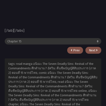
[/tab][/tabs]
Prev
Next
tags: read manga อนิเมะ The Seven Deadly Sins: Revival of the
Commandments ศึกตำนาน 7 อัศวิน: คืนชีพบัญญัติสิบประการ (ภาค
2) ตอนที่ 15 พากย์ไทย, comic อนิเมะ The Seven Deadly Sins:
Revival of the Commandments ศึกตำนาน 7 อัศวิน: คืนชีพบัญญัติสิบ
ประการ (ภาค 2) ตอนที่ 15 พากย์ไทย, read อนิเมะ The Seven
Deadly Sins: Revival of the Commandments ศึกตำนาน 7 อัศวิน:
คืนชีพบัญญัติสิบประการ (ภาค 2) ตอนที่ 15 พากย์ไทย online, อนิเมะ
The Seven Deadly Sins: Revival of the Commandments ศึกตำนาน
7 อัศวิน: คืนชีพบัญญัติสิบประการ (ภาค 2) ตอนที่ 15 พากย์ไทย
chapter, อนิเมะ The Seven Deadly Sins: Revival of the