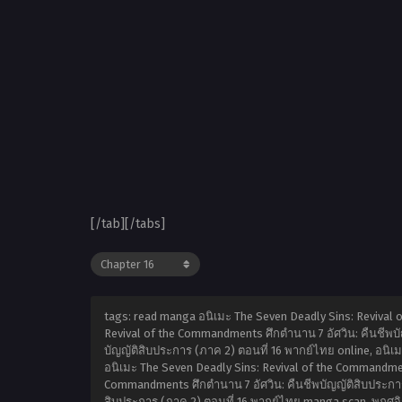
[/tab][/tabs]
tags: read manga อนิเมะ The Seven Deadly Sins: Revival 
Revival of the Commandments ศึกตำนาน 7 อัศวิน: คืนชีพบั
บัญญัติสิบประการ (ภาค 2) ตอนที่ 16 พากย์ไทย online, อนิเ
อนิเมะ The Seven Deadly Sins: Revival of the Commandment
Commandments ศึกตำนาน 7 อัศวิน: คืนชีพบัญญัติสิบประการ 
สิบประการ (ภาค 2) ตอนที่ 16 พากย์ไทย manga scan,
พฤศจิ