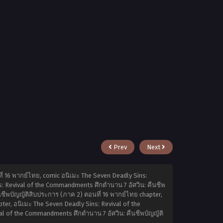
Prev
Next
่ 16 พากย์ไทย, comic อนิเมะ The Seven Deadly Sins:
s: Revival of the Commandments ศึกตำนาน 7 อัศวิน: คืนชีพ
นชีพบัญญัติสิบประการ (ภาค 2) ตอนที่ 16 พากย์ไทย chapter,
er, อนิเมะ The Seven Deadly Sins: Revival of the
val of the Commandments ศึกตำนาน 7 อัศวิน: คืนชีพบัญญัติ