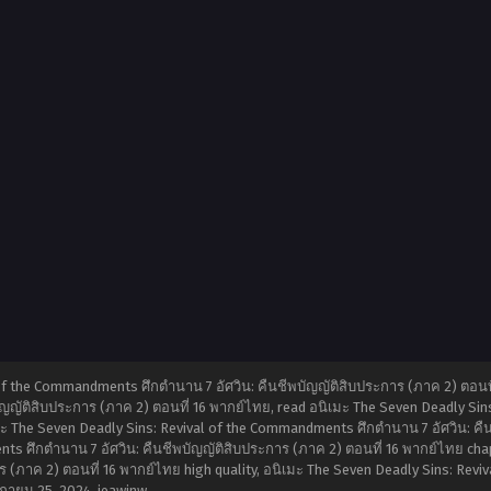
of the Commandments ศึกตำนาน 7 อัศวิน: คืนชีพบัญญัติสิบประการ (ภาค 2) ตอนที
ญญัติสิบประการ (ภาค 2) ตอนที่ 16 พากย์ไทย, read อนิเมะ The Seven Deadly Sin
มะ The Seven Deadly Sins: Revival of the Commandments ศึกตำนาน 7 อัศวิน: คื
s ศึกตำนาน 7 อัศวิน: คืนชีพบัญญัติสิบประการ (ภาค 2) ตอนที่ 16 พากย์ไทย chapt
(ภาค 2) ตอนที่ 16 พากย์ไทย high quality, อนิเมะ The Seven Deadly Sins: Revi
กายน 25, 2024
,
jeawinw