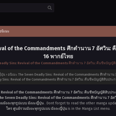
อนิเมะ
val of the Commandments ศึกตำนาน 7 อัศวิน: คื
16 พากย์ไทย
eadly Sins: Revival of the Commandments ศึกตำนาน 7 อัศวิน: คืนชีพบัญญัติ
ปุ่น
›
อนิเมะ The Seven Deadly Sins: Revival of the Commandments ศึกตำนาน 7 อ
y Sins: Revival of the Commandments ศึกตำนาน 7 อัศวิน: คืนชีพบัญญัติสิบประก
 Revival of the Commandments ศึกตำนาน 7 อัศวิน: คืนชีพบัญญัติสิบประ
The Seven Deadly Sins: Revival of the Commandments ศึกตำนาน 7 อัศวิน
มังงะทุกรูปแบบ มังงะญี่ปุ่น
. Dont forget to read the other manga upda
ใคร ศูนย์รวมมังงะทุกรูปแบบ มังงะญี่ปุ่น
is in the Manga List menu.