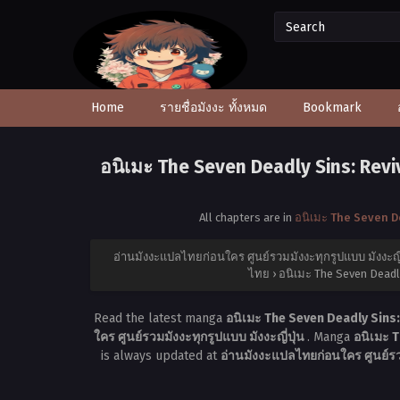
Home
รายชื่อมังงะ ทั้งหมด
Bookmark
อนิเมะ The Seven Deadly Sins: Revi
All chapters are in
อนิเมะ The Seven D
อ่านมังงะแปลไทยก่อนใคร ศูนย์รวมมังงะทุกรูปแบบ มังงะญี่
ไทย
›
อนิเมะ The Seven Deadl
Read the latest manga
อนิเมะ The Seven Deadly Sins:
ใคร ศูนย์รวมมังงะทุกรูปแบบ มังงะญี่ปุ่น
. Manga
อนิเมะ 
is always updated at
อ่านมังงะแปลไทยก่อนใคร ศูนย์รวม