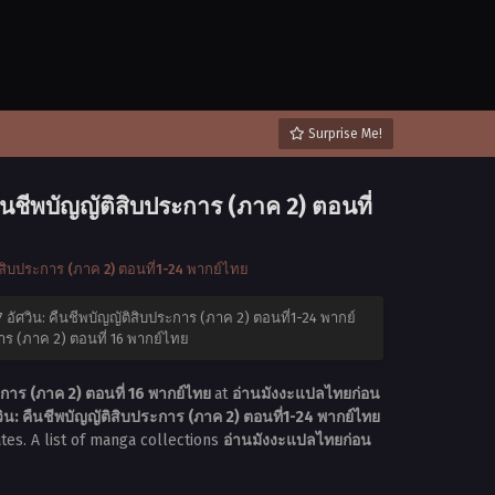
Surprise Me!
นชีพบัญญัติสิบประการ (ภาค 2) ตอนที่
สิบประการ (ภาค 2) ตอนที่1-24 พากย์ไทย
ัศวิน: คืนชีพบัญญัติสิบประการ (ภาค 2) ตอนที่1-24 พากย์
าร (ภาค 2) ตอนที่ 16 พากย์ไทย
การ (ภาค 2) ตอนที่ 16 พากย์ไทย
at
อ่านมังงะแปลไทยก่อน
: คืนชีพบัญญัติสิบประการ (ภาค 2) ตอนที่1-24 พากย์ไทย
tes. A list of manga collections
อ่านมังงะแปลไทยก่อน