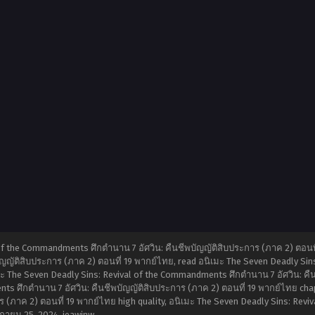
of the Commandments ศึกตำนาน 7 อัศวิน: คืนชีพบัญญัติสิบประการ (ภาค 2) ตอนที
ญญัติสิบประการ (ภาค 2) ตอนที่ 19 พากย์ไทย, read อนิเมะ The Seven Deadly Sin
มะ The Seven Deadly Sins: Revival of the Commandments ศึกตำนาน 7 อัศวิน: คื
s ศึกตำนาน 7 อัศวิน: คืนชีพบัญญัติสิบประการ (ภาค 2) ตอนที่ 19 พากย์ไทย chapt
(ภาค 2) ตอนที่ 19 พากย์ไทย high quality, อนิเมะ The Seven Deadly Sins: Revi
กายน 25, 2024
,
jeawinw