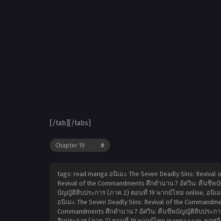
[/tab][/tabs]
tags: read manga อนิเมะ The Seven Deadly Sins: Revival 
Revival of the Commandments ศึกตำนาน 7 อัศวิน: คืนชีพบั
บัญญัติสิบประการ (ภาค 2) ตอนที่ 19 พากย์ไทย online, อนิเ
อนิเมะ The Seven Deadly Sins: Revival of the Commandment
Commandments ศึกตำนาน 7 อัศวิน: คืนชีพบัญญัติสิบประการ 
สิบประการ (ภาค 2) ตอนที่ 19 พากย์ไทย manga scan,
พฤศจิ