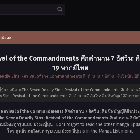
อนิเมะ
val of the Commandments ศึกตำนาน 7 อัศวิน: คื
19 พากย์ไทย
eadly Sins: Revival of the Commandments ศึกตำนาน 7 อัศวิน: คืนชีพบัญญัติ
ปุ่น
›
อนิเมะ The Seven Deadly Sins: Revival of the Commandments ศึกตำนาน 7 อ
y Sins: Revival of the Commandments ศึกตำนาน 7 อัศวิน: คืนชีพบัญญัติสิบประก
 Revival of the Commandments ศึกตำนาน 7 อัศวิน: คืนชีพบัญญัติสิบประ
The Seven Deadly Sins: Revival of the Commandments ศึกตำนาน 7 อัศวิน
มังงะทุกรูปแบบ มังงะญี่ปุ่น
. Dont forget to read the other manga upda
ใคร ศูนย์รวมมังงะทุกรูปแบบ มังงะญี่ปุ่น
is in the Manga List menu.