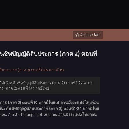
Surprise Me!
นชีพบัญญัติสิบประการ (ภาค 2) ตอนที่
สิบประการ (ภาค 2) ตอนที่1-24 พากย์ไทย
ัศวิน: คืนชีพบัญญัติสิบประการ (ภาค 2) ตอนที่1-24 พากย์
าร (ภาค 2) ตอนที่ 19 พากย์ไทย
การ (ภาค 2) ตอนที่ 19 พากย์ไทย
at
อ่านมังงะแปลไทยก่อน
: คืนชีพบัญญัติสิบประการ (ภาค 2) ตอนที่1-24 พากย์ไทย
tes. A list of manga collections
อ่านมังงะแปลไทยก่อน