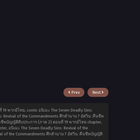
Prev
Next
่ 19 พากย์ไทย, comic อนิเมะ The Seven Deadly Sins:
s: Revival of the Commandments ศึกตำนาน 7 อัศวิน: คืนชีพ
นชีพบัญญัติสิบประการ (ภาค 2) ตอนที่ 19 พากย์ไทย chapter,
er, อนิเมะ The Seven Deadly Sins: Revival of the
val of the Commandments ศึกตำนาน 7 อัศวิน: คืนชีพบัญญัติ