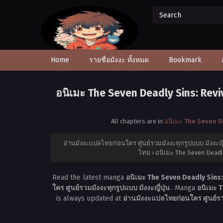
Home
รายชื่อมังงะ ทั้งหมด
Bookmark
อนิเมะ The Seven Deadly Sins: Revi
All chapters are in
อนิเมะ The Seven D
อ่านมังงะแปลไทยก่อนใคร ศูนย์รวมมังงะทุกรูปแบบ มังงะญี่
ไทย
›
อนิเมะ The Seven Deadl
Read the latest manga
อนิเมะ The Seven Deadly Sins:
ใคร ศูนย์รวมมังงะทุกรูปแบบ มังงะญี่ปุ่น
. Manga
อนิเมะ 
is always updated at
อ่านมังงะแปลไทยก่อนใคร ศูนย์รวม