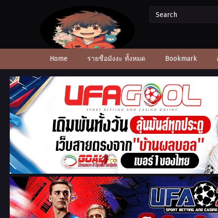
Home
รายชื่อมังงะ ทั้งหมด
Bookmark