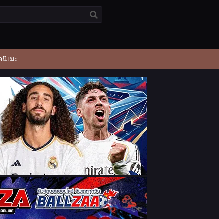
อนิเมะ