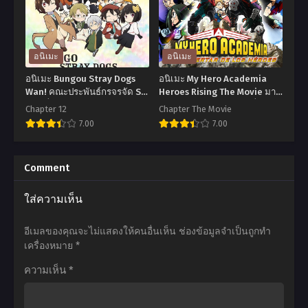
1
Shoushitsu
โท
การ
ริ
หายตัว
อนิเมะ
อนิเมะ
โกะ
ไป
อนิเมะ Bungou Stray Dogs
อนิเมะ My Hero Academia
นัก
ของ
Wan! คณะประพันธ์กรจรจัด SP
Heroes Rising The Movie มาย
ตอนที่1-12 ซับไทย
ฮีโร่ อคาเดเมีย เดอะมูฟวี่
ล่า
สึ
Chapter 12
Chapter The Movie
วีรบุรุษกู้โลก พากย์ไทย+ซับไทย
7.00
7.00
อาหาร
ซึมิ
เดอะ
ยะ
อ
อ
มูฟ
ฮา
นิ
นิ
Comment
วี่1
รุฮิ
เมะ
เมะ
ใส่ความเห็น
จุด
Bungou
My
เริ่ม
Stray
Hero
อีเมลของคุณจะไม่แสดงให้คนอื่นเห็น
ช่องข้อมูลจำเป็นถูกทำ
ต้น
Dogs
Academia
เครื่องหมาย
*
ของ
Wan!
Heroes
ความเห็น
*
การ
คณะ
Rising
ผจญ
ประพันธ์
The