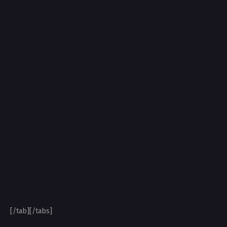
[/tab][/tabs]