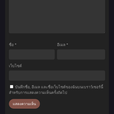
ซี
ที่1-
เดอะ
12
มูฟ
ซับ
วี่
ไทย
ชื่อ
*
อีเมล
*
เว็บไซต์
บันทึกชื่อ, อีเมล และชื่อเว็บไซต์ของฉันบนเบราว์เซอร์นี้
สำหรับการแสดงความเห็นครั้งถัดไป