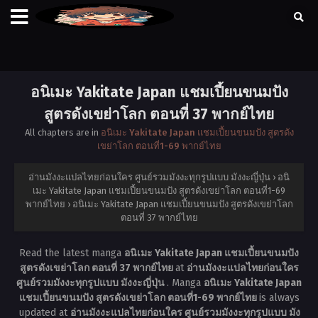
อนิเมะ Yakitate Japan แชมเปี้ยนขนมปัง
สูตรดังเขย่าโลก ตอนที่ 37 พากย์ไทย
All chapters are in
อนิเมะ Yakitate Japan แชมเปี้ยนขนมปัง สูตรดัง
เขย่าโลก ตอนที่1-69 พากย์ไทย
อ่านมังงะแปลไทยก่อนใคร ศูนย์รวมมังงะทุกรูปแบบ มังงะญี่ปุ่น
›
อนิ
เมะ Yakitate Japan แชมเปี้ยนขนมปัง สูตรดังเขย่าโลก ตอนที่1-69
พากย์ไทย
›
อนิเมะ Yakitate Japan แชมเปี้ยนขนมปัง สูตรดังเขย่าโลก
ตอนที่ 37 พากย์ไทย
Read the latest manga
อนิเมะ Yakitate Japan แชมเปี้ยนขนมปัง
สูตรดังเขย่าโลก ตอนที่ 37 พากย์ไทย
at
อ่านมังงะแปลไทยก่อนใคร
ศูนย์รวมมังงะทุกรูปแบบ มังงะญี่ปุ่น
. Manga
อนิเมะ Yakitate Japan
แชมเปี้ยนขนมปัง สูตรดังเขย่าโลก ตอนที่1-69 พากย์ไทย
is always
updated at
อ่านมังงะแปลไทยก่อนใคร ศูนย์รวมมังงะทุกรูปแบบ มัง