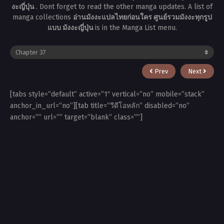
งะญี่ปุ่น
. Dont forget to read the other manga updates. A list of
manga collections
อ่านมังงะแปลไทยก่อนใคร ศูนย์รวมมังงะทุกรูป
แบบ มังงะญี่ปุ่น
is in the Manga List menu.
Prev
Next
[tabs style=”default” active=”1″ vertical=”no” mobile=”stack”
anchor_in_url=”no”][tab title=”วีดีโอหลัก” disabled=”no”
anchor=”” url=”” target=”blank” class=””]