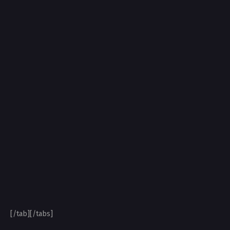
[/tab][/tabs]